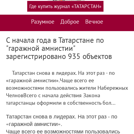
Где купить журнал «ТАТАРСТАН»
Разумное
Доброе
Вечное
С начала года в Татарстане по
"гаражной амнистии"
зарегистрировано 935 объектов
Татарстан снова в лидерах. На этот раз - по
«гаражной амнистии».Чаще всего ее
возможностями пользовались жители Набережных
ЧелновВсего с начала действия Закона
татарстанцы оформили в собственность бол...
Татарстан снова в лидерах. На этот раз - по
«гаражной амнистии».
Чаще всего ее возможностями пользовались