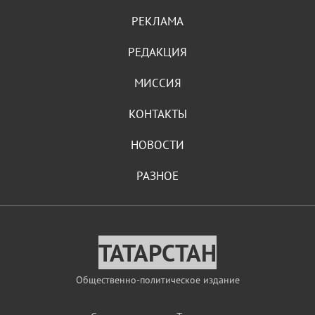
РЕКЛАМА
РЕДАКЦИЯ
МИССИЯ
КОНТАКТЫ
НОВОСТИ
РАЗНОЕ
ТАТАРСТАН
Общественно-политическое издание