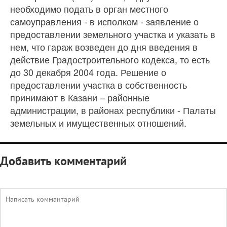
необходимо подать в орган местного
самоуправления - в исполком - заявление о
предоставлении земельного участка и указать в
нем, что гараж возведен до дня введения в
действие Градостроительного кодекса, то есть
до 30 декабря 2004 года. Решение о
предоставлении участка в собственность
принимают в Казани – районные
администрации, в районах республики - Палаты
земельных и имущественных отношений.
Добавить комментарий