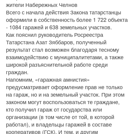
жители Набережных Челнов
Всего с начала действия Закона татарстанцы
оформили в собственность более 1 722 объекта
- 1084 гаражей и 638 земельных участков.
Как пояснил руководитель Росреестра
Татарстана Азат Зяббаров, полученный
результат стал возможен благодаря тесному
взаимодействию с муниципалитетами, а также
широкой разъяснительной работе среди
граждан.
Напомним, «гаражная амнистия»
предусматривает оформление прав не только
на гараж, но и на земельный участок. При этом
законом могут воспользоваться те граждане,
кто получил гараж от государства или
организации (в том числе от той, в которой
работал), и владельцы гаражей в составе
кооперативов (ГСК). И тем, и другим