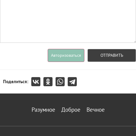
Авторизоваться
ОТПРАВИТЬ
Поделиться:
Разумное
Доброе
Вечное