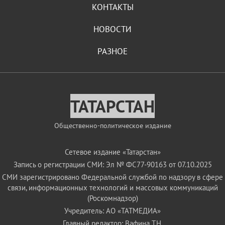
КОНТАКТЫ
НОВОСТИ
РАЗНОЕ
ТАТАРСТАН
Общественно-политическое издание
Сетевое издание «Татарстан»
Запись о регистрации СМИ: Эл № ФС77-90163 от 07.10.2025
СМИ зарегистрировано Федеральной службой по надзору в сфере
связи, информационных технологий и массовых коммуникаций
(Роскомнадзор)
Учредитель: АО «ТАТМЕДИА»
Главный редактор: Вафина Т.Н.