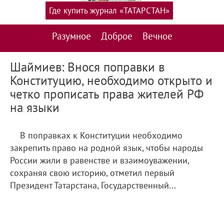
Где купить журнал «ТАТАРСТАН»
Разумное
Доброе
Вечное
Шаймиев: Внося поправки в
Конституцию, необходимо открыто и
четко прописать права жителей РФ
на языки
В поправках к Конституции необходимо
закрепить право на родной язык, чтобы народы
России жили в равенстве и взаимоуважении,
сохраняя свою историю, отметил первый
Президент Татарстана, Государственный...