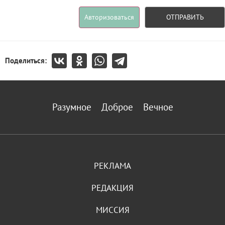
Авторизоваться
ОТПРАВИТЬ
Поделиться:
Разумное
Доброе
Вечное
РЕКЛАМА
РЕДАКЦИЯ
МИССИЯ