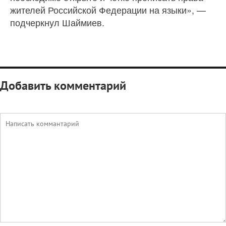
жителей Российской Федерации на языки», —
подчеркнул Шаймиев.
Добавить комментарий