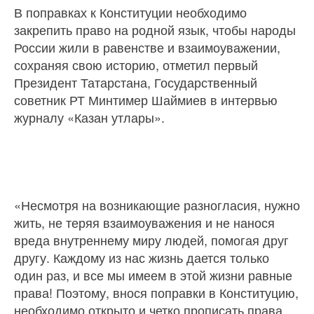
В поправках к Конституции необходимо
закрепить право на родной язык, чтобы народы
России жили в равенстве и взаимоуважении,
сохраняя свою историю, отметил первый
Президент Татарстана, Государственный
советник РТ Минтимер Шаймиев в интервью
журналу «Казан утлары».
«Несмотря на возникающие разногласия, нужно
жить, не теряя взаимоуважения и не нанося
вреда внутреннему миру людей, помогая друг
другу. Каждому из нас жизнь дается только
один раз, и все мы имеем в этой жизни равные
права! Поэтому, внося поправки в Конституцию,
необходимо открыто и четко прописать права