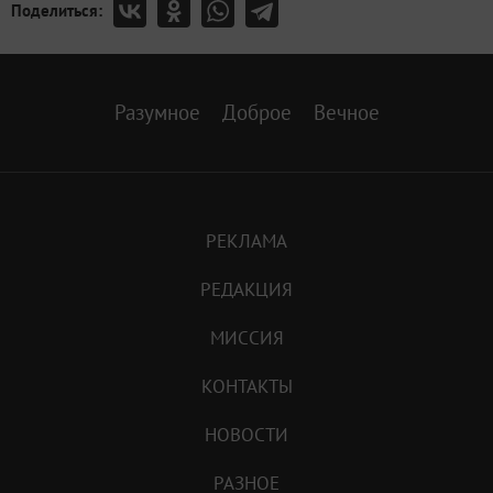
Поделиться:
Разумное
Доброе
Вечное
РЕКЛАМА
РЕДАКЦИЯ
МИССИЯ
КОНТАКТЫ
НОВОСТИ
РАЗНОЕ