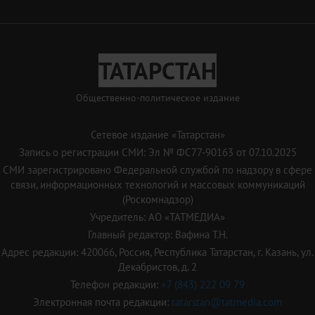
ТАТАРСТАН
Общественно-политическое издание
Сетевое издание «Татарстан»
Запись о регистрации СМИ: Эл № ФС77-90163 от 07.10.2025
СМИ зарегистрировано Федеральной службой по надзору в сфере
связи, информационных технологий и массовых коммуникаций
(Роскомнадзор)
Учредитель: АО «ТАТМЕДИА»
Главный редактор: Вафина Т.Н.
Адрес редакции: 420066, Россия, Республика Татарстан, г. Казань, ул.
Декабристов, д. 2
Телефон редакции:
+7 (843) 222 09 79
Электронная почта редакции:
tatarstan@tatmedia.com