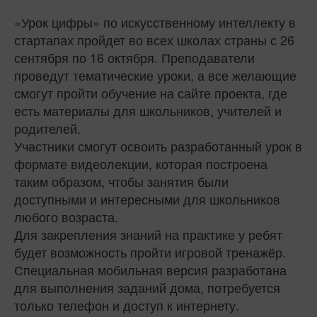
«Урок цифры» по искусственному интеллекту в
стартапах пройдет во всех школах страны с 26
сентября по 16 октября. Преподаватели
проведут тематические уроки, а все желающие
смогут пройти обучение на сайте проекта, где
есть материалы для школьников, учителей и
родителей.
Участники смогут освоить разработанный урок в
формате видеолекции, которая построена
таким образом, чтобы занятия были
доступными и интересными для школьников
любого возраста.
Для закрепления знаний на практике у ребят
будет возможность пройти игровой тренажёр.
Специальная мобильная версия разработана
для выполнения заданий дома, потребуется
только телефон и доступ к интернету.