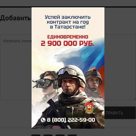
Добавить комментарий
Авторизоваться
ОТПРАВИТЬ