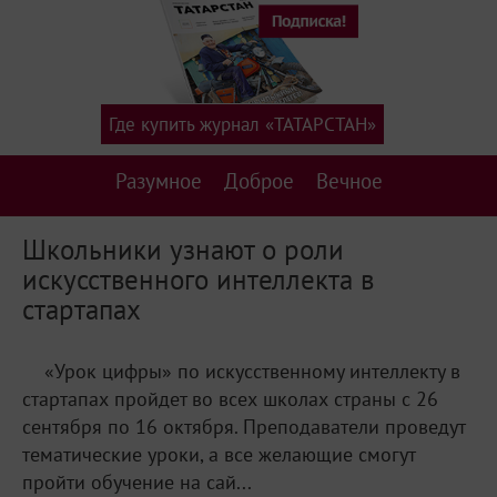
Где купить журнал «ТАТАРСТАН»
Разумное
Доброе
Вечное
Школьники узнают о роли
искусственного интеллекта в
стартапах
«Урок цифры» по искусственному интеллекту в
стартапах пройдет во всех школах страны с 26
сентября по 16 октября. Преподаватели проведут
тематические уроки, а все желающие смогут
пройти обучение на сай...