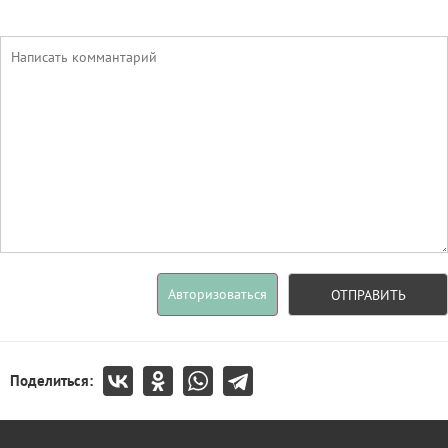
Авторизоваться
ОТПРАВИТЬ
Поделиться: