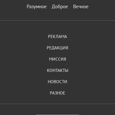
Разумное
Доброе
Вечное
РЕКЛАМА
РЕДАКЦИЯ
МИССИЯ
КОНТАКТЫ
НОВОСТИ
РАЗНОЕ