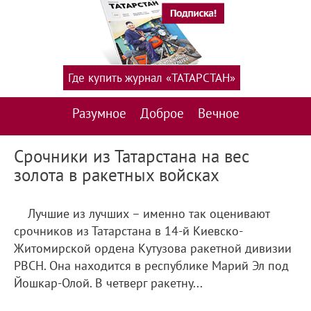
Где купить журнал «ТАТАРСТАН»
Разумное
Доброе
Вечное
Срочники из Татарстана на вес
золота в ракетных войсках
Лучшие из лучших – именно так оценивают
срочников из Татарстана в 14-й Киевско-
Житомирской ордена Кутузова ракетной дивизии
РВСН. Она находится в республике Марий Эл под
Йошкар-Олой. В четверг ракетну...