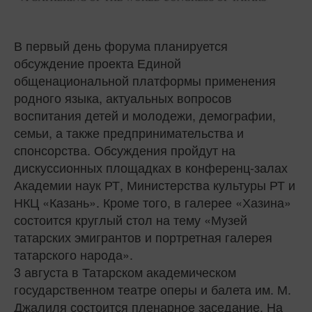
В первый день форума планируется
обсуждение проекта Единой
общенациональной платформы применения
родного языка, актуальных вопросов
воспитания детей и молодежи, демографии,
семьи, а также предпринимательства и
спонсорства. Обсуждения пройдут на
дискуссионных площадках в конференц-залах
Академии наук РТ, Министерства культуры РТ и
НКЦ «Казань». Кроме того, в галерее «Хазина»
состоится круглый стол на тему «Музей
татарских эмигрантов и портретная галерея
татарского народа».
3 августа в Татарском академическом
государственном театре оперы и балета им. М.
Джалиля состоится пленарное заседание. На