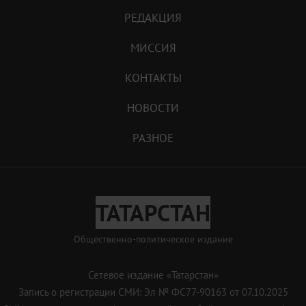
РЕДАКЦИЯ
МИССИЯ
КОНТАКТЫ
НОВОСТИ
РАЗНОЕ
ТАТАРСТАН
Общественно-политическое издание
Сетевое издание «Татарстан»
Запись о регистрации СМИ: Эл № ФС77-90163 от 07.10.2025