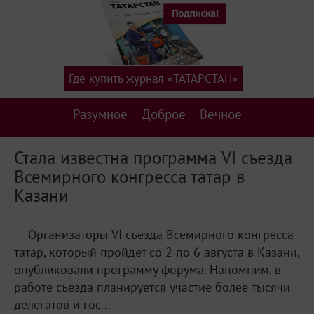
Где купить журнал «ТАТАРСТАН»
Разумное
Доброе
Вечное
Стала известна программа VI съезда
Всемирного конгресса татар в
Казани
Организаторы VI съезда Всемирного конгресса
татар, который пройдет со 2 по 6 августа в Казани,
опубликовали программу форума. Напомним, в
работе съезда планируется участие более тысячи
делегатов и гос...