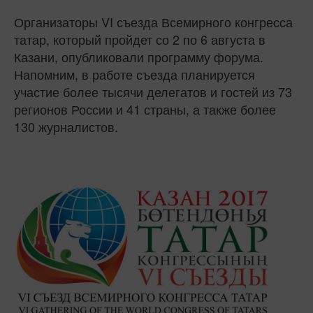
Организаторы VI съезда Всемирного конгресса
татар, который пройдет со 2 по 6 августа в
Казани, опубликовали программу форума.
Напомним, в работе съезда планируется
участие более тысячи делегатов и гостей из 73
регионов России и 41 страны, а также более
130 журналистов.