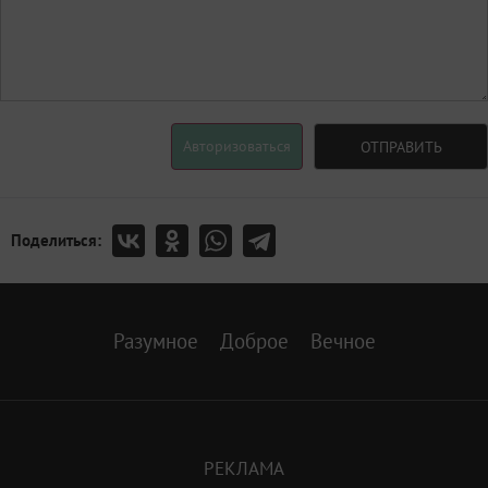
Авторизоваться
ОТПРАВИТЬ
Поделиться:
Разумное
Доброе
Вечное
РЕКЛАМА