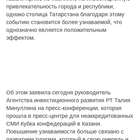
привлекательность города и республики,
однако столица Татарстана благодаря этому
событию становится более узнаваемой, что
однозначно является положительным
эффектом.
Об этом заявила сегодня руководитель
Агентства инвестиционного развития РТ Талия
Минуллина на пресс-конференции, которая
прошла в пресс-центре для неаккредитованных
СМИ Кубка конфедераций в Казани.
Повышение узнаваемости больше связано с
развитием туризма, который в свою очередь и