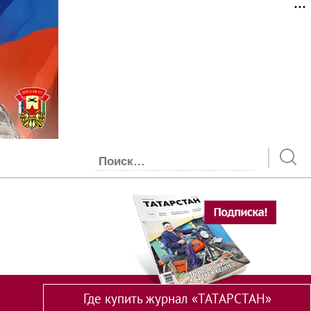
Где купить журнал «ТАТАРСТАН»