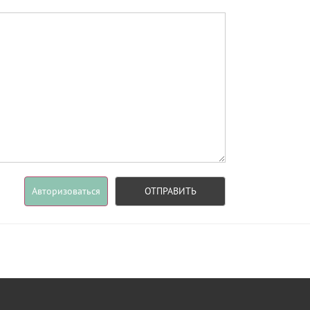
Авторизоваться
ОТПРАВИТЬ