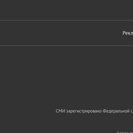
Рек
СМИ зарегистрировано Федеральной сл