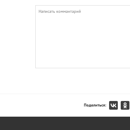
Поделиться: