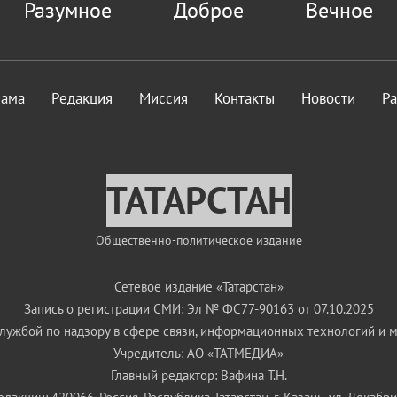
Разумное
Доброе
Вечное
лама
Редакция
Миссия
Контакты
Новости
Р
ТАТАРСТАН
Общественно-политическое издание
Сетевое издание «Татарстан»
Запись о регистрации СМИ: Эл № ФС77-90163 от 07.10.2025
ужбой по надзору в сфере связи, информационных технологий и 
Учредитель: АО «ТАТМЕДИА»
Главный редактор: Вафина Т.Н.