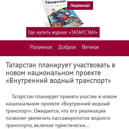
Где купить журнал «ТАТАРСТАН»
Разумное
Доброе
Вечное
Татарстан планирует участвовать в
новом национальном проекте
«Внутренний водный транспорт»
Татарстан планирует принять участие в новом
национальном проекте «Внутренний водный
транспорт». Ожидается, что его реализация
позволит увеличить пассажиропоток водного
транспорта, включая туристически...