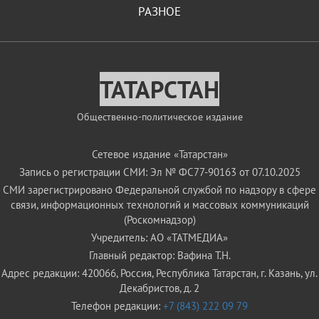
РАЗНОЕ
ТАТАРСТАН
Общественно-политическое издание
Сетевое издание «Татарстан»
Запись о регистрации СМИ: Эл № ФС77-90163 от 07.10.2025
СМИ зарегистрировано Федеральной службой по надзору в сфере
связи, информационных технологий и массовых коммуникаций
(Роскомнадзор)
Учредитель: АО «ТАТМЕДИА»
Главный редактор: Вафина Т.Н.
Адрес редакции: 420066, Россия, Республика Татарстан, г. Казань, ул.
Декабристов, д. 2
Телефон редакции:
+7 (843) 222 09 79