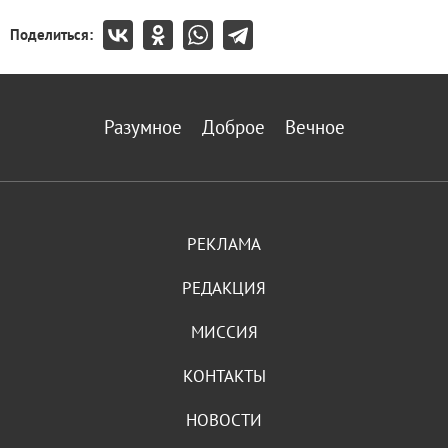
Поделиться:
Разумное
Доброе
Вечное
РЕКЛАМА
РЕДАКЦИЯ
МИССИЯ
КОНТАКТЫ
НОВОСТИ