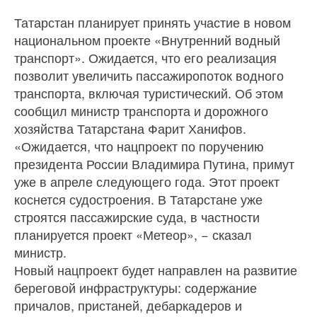
Татарстан планирует принять участие в новом
национальном проекте «Внутренний водный
транспорт». Ожидается, что его реализация
позволит увеличить пассажиропоток водного
транспорта, включая туристический. Об этом
сообщил министр транспорта и дорожного
хозяйства Татарстана Фарит Ханифов.
«Ожидается, что нацпроект по поручению
президента России Владимира Путина, примут
уже в апреле следующего года. Этот проект
коснется судостроения. В Татарстане уже
строятся пассажирские суда, в частности
планируется проект «Метеор», − сказал
министр.
Новый нацпроект будет направлен на развитие
береговой инфраструктуры: содержание
причалов, пристаней, дебаркадеров и