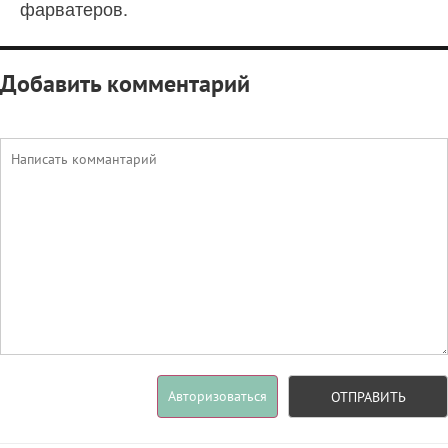
фарватеров.
Добавить комментарий
Авторизоваться
ОТПРАВИТЬ