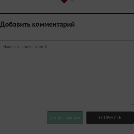
0
Добавить комментарий
Авторизоваться
ОТПРАВИТЬ