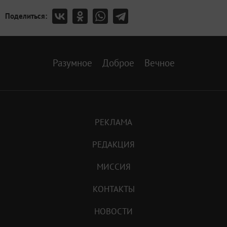
Поделиться:
Разумное
Доброе
Вечное
РЕКЛАМА
РЕДАКЦИЯ
МИССИЯ
КОНТАКТЫ
НОВОСТИ