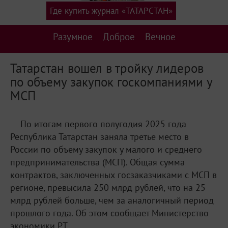
Где купить журнал «ТАТАРСТАН»
Разумное
Доброе
Вечное
Татарстан вошел в тройку лидеров
по объему закупок госкомпаниями у
МСП
По итогам первого полугодия 2025 года
Республика Татарстан заняла третье место в
России по объему закупок у малого и среднего
предпринимательства (МСП). Общая сумма
контрактов, заключенных госзаказчиками с МСП в
регионе, превысила 250 млрд рублей, что на 25
млрд рублей больше, чем за аналогичный период
прошлого года. Об этом сообщает Министерство
экономики РТ.