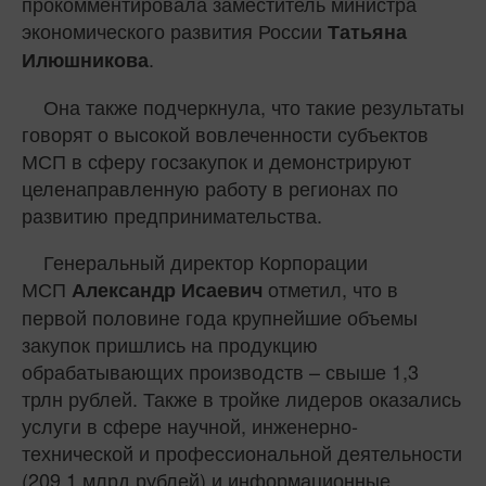
прокомментировала заместитель министра
экономического развития России
Татьяна
.
Илюшникова
Она также подчеркнула, что такие результаты
говорят о высокой вовлеченности субъектов
МСП в сферу госзакупок и демонстрируют
целенаправленную работу в регионах по
развитию предпринимательства.
Генеральный директор Корпорации
МСП
отметил, что в
Александр Исаевич
первой половине года крупнейшие объемы
закупок пришлись на продукцию
обрабатывающих производств – свыше 1,3
трлн рублей. Также в тройке лидеров оказались
услуги в сфере научной, инженерно-
технической и профессиональной деятельности
(209,1 млрд рублей) и информационные