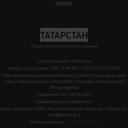
РАЗНОЕ
ТАТАРСТАН
Общественно-политическое издание
Сетевое издание «Татарстан»
Запись о регистрации СМИ: Эл № ФС77-90163 от 07.10.2025
СМИ зарегистрировано Федеральной службой по надзору в сфере
связи, информационных технологий и массовых коммуникаций
(Роскомнадзор)
Учредитель: АО «ТАТМЕДИА»
Главный редактор: Вафина Т.Н.
Адрес редакции: 420066, Россия, Республика Татарстан, г. Казань, ул.
Декабристов, д. 2
Телефон редакции:
+7 (843) 222 09 79