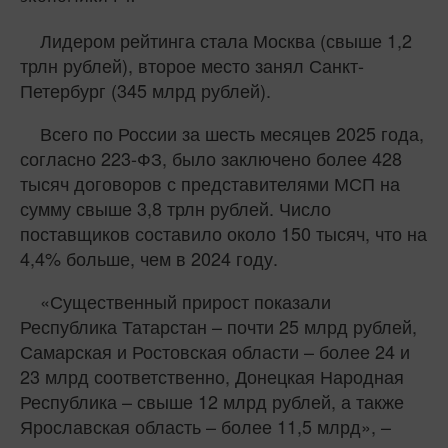
Лидером рейтинга стала Москва (свыше 1,2
трлн рублей), второе место занял Санкт-
Петербург (345 млрд рублей).
Всего по России за шесть месяцев 2025 года,
согласно 223-ФЗ, было заключено более 428
тысяч договоров с представителями МСП на
сумму свыше 3,8 трлн рублей. Число
поставщиков составило около 150 тысяч, что на
4,4% больше, чем в 2024 году.
«Существенный прирост показали
Республика Татарстан – почти 25 млрд рублей,
Самарская и Ростовская области – более 24 и
23 млрд соответственно, Донецкая Народная
Республика – свыше 12 млрд рублей, а также
Ярославская область – более 11,5 млрд», –