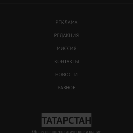
РЕКЛАМА
РЕДАКЦИЯ
МИССИЯ
КОНТАКТЫ
НОВОСТИ
РАЗНОЕ
ТАТАРСТАН
Общественно-политическое издание