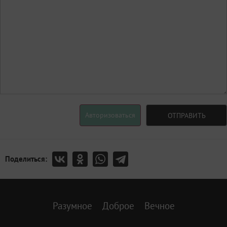
Авторизоваться
ОТПРАВИТЬ
Поделиться:
Разумное
Доброе
Вечное