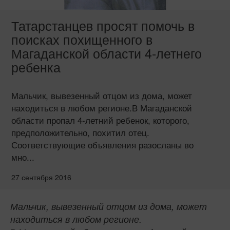
Татарстанцев просят помочь в
поисках похищенного в
Магаданской области 4-летнего
ребенка
Мальчик, вывезенный отцом из дома, может
находиться в любом регионе.В Магаданской
области пропал 4-летний ребенок, которого,
предположительно, похитил отец.
Соответствующие объявления разосланы во
мно...
27 сентября 2016
Мальчик, вывезенный отцом из дома, может
находиться в любом регионе.