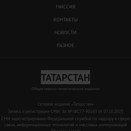
МИССИЯ
КОНТАКТЫ
НОВОСТИ
РАЗНОЕ
ТАТАРСТАН
Общественно-политическое издание
Сетевое издание «Татарстан»
Запись о регистрации СМИ: Эл № ФС77-90163 от 07.10.2025
СМИ зарегистрировано Федеральной службой по надзору в сфере
связи, информационных технологий и массовых коммуникаций
(Роскомнадзор)