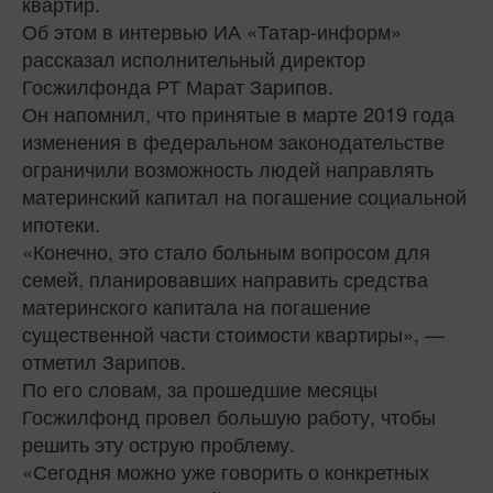
квартир.
Об этом в интервью ИА «Татар-информ»
рассказал исполнительный директор
Госжилфонда РТ Марат Зарипов.
Он напомнил, что принятые в марте 2019 года
изменения в федеральном законодательстве
ограничили возможность людей направлять
материнский капитал на погашение социальной
ипотеки.
«Конечно, это стало больным вопросом для
семей, планировавших направить средства
материнского капитала на погашение
существенной части стоимости квартиры», —
отметил Зарипов.
По его словам, за прошедшие месяцы
Госжилфонд провел большую работу, чтобы
решить эту острую проблему.
«Сегодня можно уже говорить о конкретных