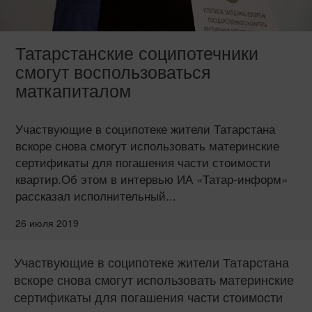
Татарстанские соципотечники
смогут воспользоваться
маткапиталом
Участвующие в соципотеке жители Татарстана
вскоре снова смогут использовать материнские
сертификаты для погашения части стоимости
квартир.Об этом в интервью ИА «Татар-информ»
рассказал исполнительный...
26 июля 2019
Участвующие в соципотеке жители Татарстана
вскоре снова смогут использовать материнские
сертификаты для погашения части стоимости