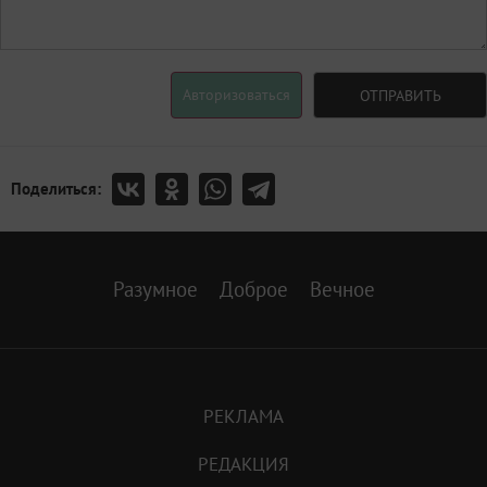
Авторизоваться
ОТПРАВИТЬ
Поделиться:
Разумное
Доброе
Вечное
РЕКЛАМА
РЕДАКЦИЯ