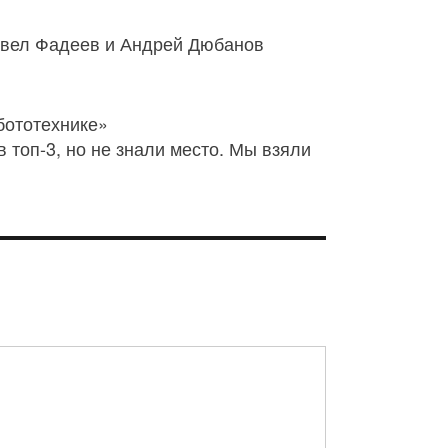
 Павел Фадеев и Андрей Дюбанов
 топ-3, но не знали место. Мы взяли