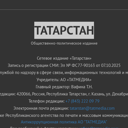
ТАТАРСТАН
Общественно-политическое издание
Сетевое издание «Татарстан»
Запись о регистрации СМИ: Эл № ФС77-90163 от 07.10.2025
ужбой по надзору в сфере связи, информационных технологий и 
Учредитель: АО «ТАТМЕДИА»
Главный редактор: Вафина Т.Н.
дакции: 420066, Россия, Республика Татарстан, г. Казань, ул. Декабрис
Телефон редакции:
+7 (843) 222 09 79
Электронная почта редакции:
tatarstan@tatmedia.com
е Республиканского агентства по печати и массовым коммуникаци
Антикоррупционная политика АО "ТАТМЕДИА"