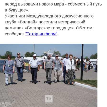
перед вызовами нового мира - совместный путь
в будущее».
Участники Международного дискуссионного
клуба «Валдай» посетили исторический
памятник «Болгарское городище». Об этом
сообщает
"Татар-информ"
.