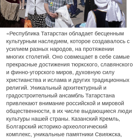
«Республика Татарстан обладает бесценным
культурным наследием, которое создавалось с
усилием разных народов, на протяжении
многих столетий. Оно совмещает в себе самые
прекрасные достижения тюркского, славянского
и финно-угорского миров, духовную силу
христианства и ислама и других традиционных
религий. Уникальный архитектурный и
градостроительный ансамбль Татарстана
привлекают внимание российской и мировой
общественности, в их числе выдающиеся люди
культуры нашей страны. Казанский Кремль,
Болгарский историко-археологический
комплекс, уникальные памятники Свияжска,