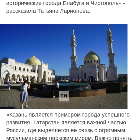
исторические города Елабуга и Чистополь» -
рассказала Татьяна Ларионова.
«Казань является примером города успешного
развития. Татарстан является важной частью
России, где выделяется ее связь с огромным
мусульманским тюркским миром. Важно понять,