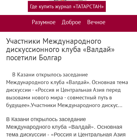
Где купить журнал «ТАТАРСТАН»
Разумное
Доброе
Вечное
Участники Международного
дискуссионного клуба «Валдай»
посетили Болгар
В Казани открылось заседание
Международного клуба «Валдай». Основная тема
дискуссии - «Россия и Центральная Азия перед
вызовами нового мира - совместный путь в
будущее».Участники Международного дискус...
В Казани открылось заседание
Международного клуба «Валдай». Основная
тема дискуссии - «Россия и Центральная Азия