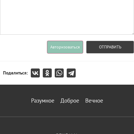
Авторизоваться
ОТПРАВИТЬ
Поделиться:
Разумное
Доброе
Вечное