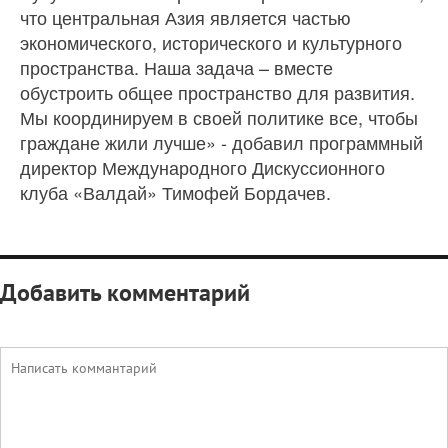
что центральная Азия является частью
экономического, исторического и культурного
пространства. Наша задача – вместе
обустроить общее пространство для развития.
Мы координируем в своей политике все, чтобы
граждане жили лучше» - добавил программный
директор Международного Дискуссионного
клуба «Валдай» Тимофей Бордачев.
Добавить комментарий