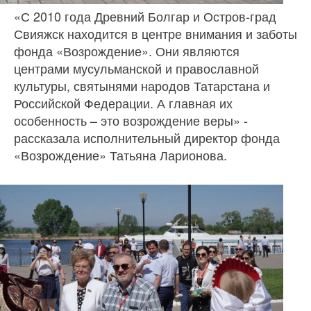
«С 2010 года Древний Болгар и Остров-град
Свияжск находится в центре внимания и заботы
фонда «Возрождение». Они являются
центрами мусульманской и православной
культуры, святынями народов Татарстана и
Российской Федерации. А главная их
особенность – это возрождение веры» -
рассказала исполнительный директор фонда
«Возрождение» Татьяна Ларионова.