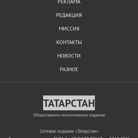
РЕКЛАМА
РЕДАКЦИЯ
МИССИЯ
КОНТАКТЫ
НОВОСТИ
РАЗНОЕ
ТАТАРСТАН
Общественно-политическое издание
Сетевое издание «Татарстан»