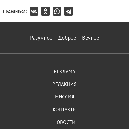
Поделиться:
Разумное
Доброе
Вечное
РЕКЛАМА
РЕДАКЦИЯ
МИССИЯ
КОНТАКТЫ
НОВОСТИ