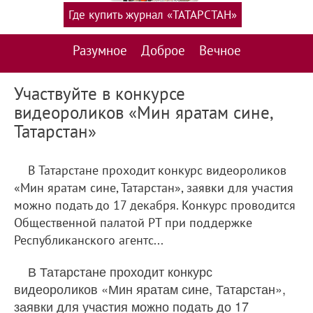
Где купить журнал «ТАТАРСТАН»
Разумное
Доброе
Вечное
Участвуйте в конкурсе
видеороликов «Мин яратам сине,
Татарстан»
В Татарстане проходит конкурс видеороликов
«Мин яратам сине, Татарстан», заявки для участия
можно подать до 17 декабря. Конкурс проводится
Общественной палатой РТ при поддержке
Республиканского агентс...
В Татарстане проходит конкурс
видеороликов «Мин яратам сине, Татарстан»,
заявки для участия можно подать до 17