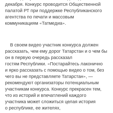
декабря. Конкурс проводится Общественной
палатой РТ при поддержке Республиканского
агентства по печати и массовым
коммуникациям «Татмедиа».
В своем видео участник конкурса должен
рассказать, чем ему дорог Татарстан и о чем бы
он в первую очередь рассказал
гостям Республики. «Постарайтесь лаконично
и ярко рассказать с помощью видео о том, без
чего вы не представляете Татарстан», —
рекомендуют организаторы потенциальным
участникам конкурса. Конкурс прекрасен тем,
что из историй и впечатлений каждого
участника может сложиться целая история
о республике, ее жителях,