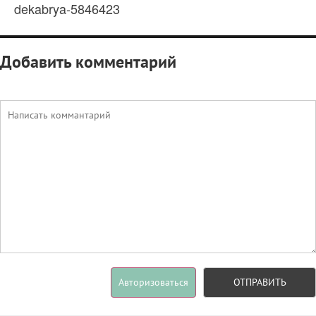
dekabrya-5846423
Добавить комментарий
Авторизоваться
ОТПРАВИТЬ