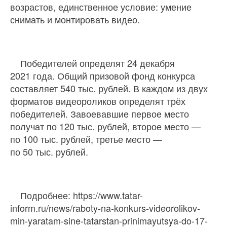
возрастов, единственное условие: умение
снимать и монтировать видео.
Победителей определят 24 декабря
2021 года. Общий призовой фонд конкурса
составляет 540 тыс. рублей. В каждом из двух
форматов видеороликов определят трёх
победителей. Завоевавшие первое место
получат по 120 тыс. рублей, второе место —
по 100 тыс. рублей, третье место —
по 50 тыс. рублей.
Подробнее: https://www.tatar-
inform.ru/news/raboty-na-konkurs-videorolikov-
min-yaratam-sine-tatarstan-prinimayutsya-do-17-