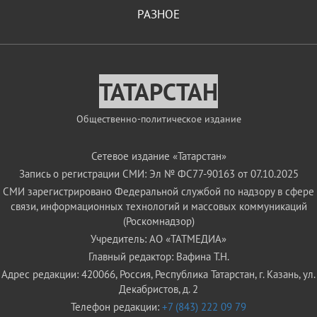
РАЗНОЕ
ТАТАРСТАН
Общественно-политическое издание
Сетевое издание «Татарстан»
Запись о регистрации СМИ: Эл № ФС77-90163 от 07.10.2025
СМИ зарегистрировано Федеральной службой по надзору в сфере
связи, информационных технологий и массовых коммуникаций
(Роскомнадзор)
Учредитель: АО «ТАТМЕДИА»
Главный редактор: Вафина Т.Н.
Адрес редакции: 420066, Россия, Республика Татарстан, г. Казань, ул.
Декабристов, д. 2
Телефон редакции:
+7 (843) 222 09 79