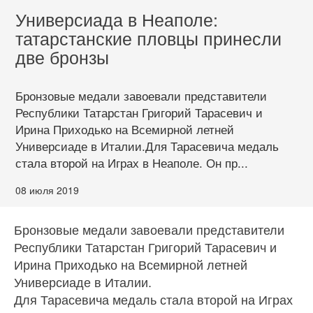
Универсиада в Неаполе:
татарстанские пловцы принесли
две бронзы
Бронзовые медали завоевали представители
Республики Татарстан Григорий Тарасевич и
Ирина Приходько на Всемирной летней
Универсиаде в Италии.Для Тарасевича медаль
стала второй на Играх в Неаполе. Он пр...
08 июля 2019
Бронзовые медали завоевали представители
Республики Татарстан Григорий Тарасевич и
Ирина Приходько на Всемирной летней
Универсиаде в Италии.
Для Тарасевича медаль стала второй на Играх