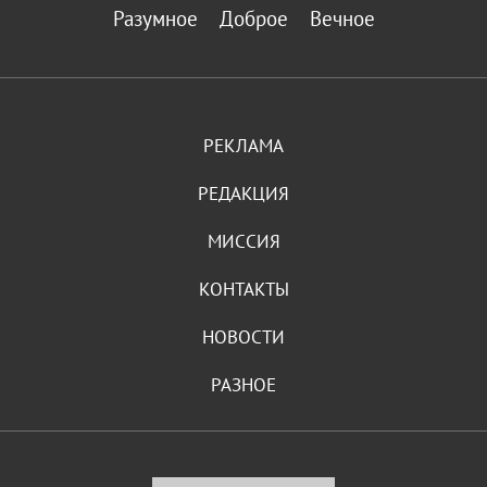
Разумное
Доброе
Вечное
РЕКЛАМА
РЕДАКЦИЯ
МИССИЯ
КОНТАКТЫ
НОВОСТИ
РАЗНОЕ