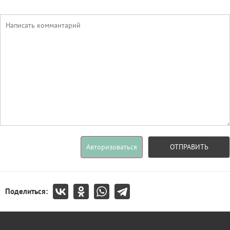
Авторизоваться
ОТПРАВИТЬ
Поделиться: