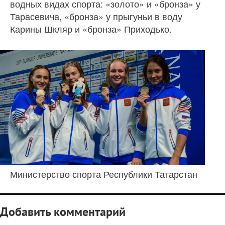
водных видах спорта: «золото» и «бронза» у
Тарасевича, «бронза» у прыгуньи в воду
Карины Шкляр и «бронза» Приходько.
Министерство спорта Республики Татарстан
Добавить комментарий