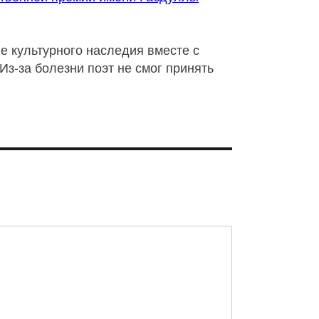
ие культурного наследия вместе с
Из-за болезни поэт не смог принять