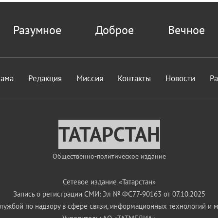
Разумное
Доброе
Вечное
лама
Редакция
Миссия
Контакты
Новости
Р
ТАТАРСТАН
Общественно-политическое издание
Сетевое издание «Татарстан»
Запись о регистрации СМИ: Эл № ФС77-90163 от 07.10.2025
ужбой по надзору в сфере связи, информационных технологий и 