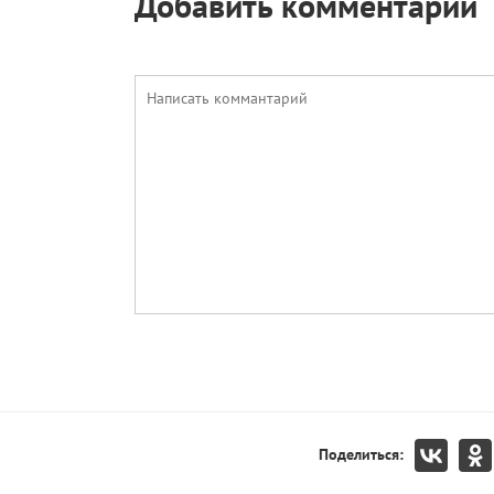
Добавить комментарий
Поделиться: