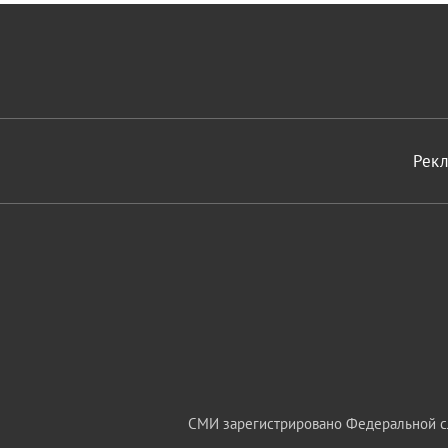
Рек
СМИ зарегистрировано Федеральной сл