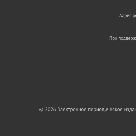
Адрес ре
При поддержк
© 2026 Электронное периодическое издан