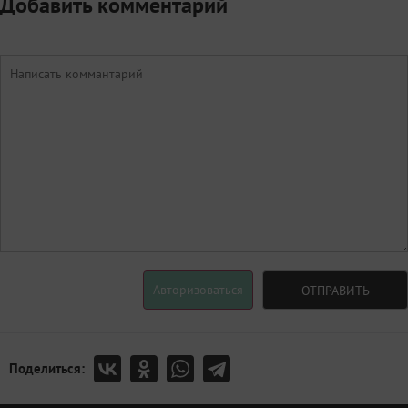
Добавить комментарий
Авторизоваться
ОТПРАВИТЬ
Поделиться: