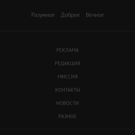
Разумное
Доброе
Вечное
РЕКЛАМА
РЕДАКЦИЯ
МИССИЯ
КОНТАКТЫ
НОВОСТИ
РАЗНОЕ