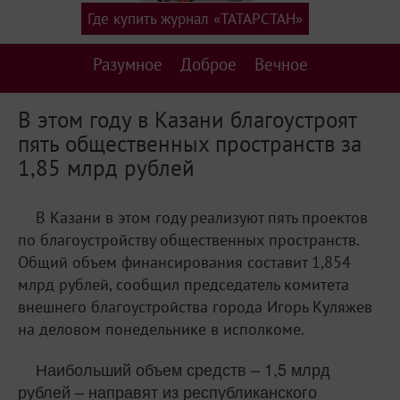
Где купить журнал «ТАТАРСТАН»
Разумное
Доброе
Вечное
В этом году в Казани благоустроят
пять общественных пространств за
1,85 млрд рублей
В Казани в этом году реализуют пять проектов
по благоустройству общественных пространств.
Общий объем финансирования составит 1,854
млрд рублей, сообщил председатель комитета
внешнего благоустройства города Игорь Куляжев
на деловом понедельнике в исполкоме.
Наибольший объем средств – 1,5 млрд
рублей – направят из республиканского