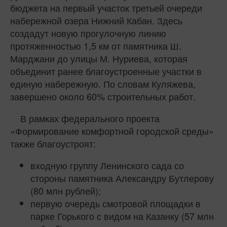
бюджета на первый участок третьей очереди
набережной озера Нижний Кабан. Здесь
создадут новую прогулочную линию
протяженностью 1,5 км от памятника Ш.
Марджани до улицы М. Нуриева, которая
объединит ранее благоустроенные участки в
единую набережную. По словам Куляжева,
завершено около 60% строительных работ.
В рамках федерального проекта
«Формирование комфортной городской среды»
также благоустроят:
входную группу Ленинского сада со
стороны памятника Александру Бутлерову
(80 млн рублей);
первую очередь смотровой площадки в
парке Горького с видом на Казанку (57 млн