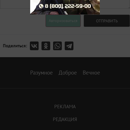
Авторизоваться
ОТПРАВИТЬ
Поделиться:
Разумное
Доброе
Вечное
РЕКЛАМА
РЕДАКЦИЯ