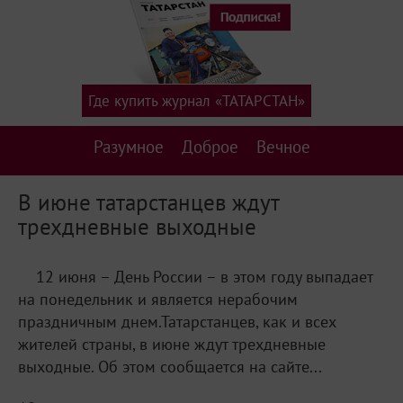
Где купить журнал «ТАТАРСТАН»
Разумное
Доброе
Вечное
В июне татарстанцев ждут
трехдневные выходные
12 июня – День России – в этом году выпадает
на понедельник и является нерабочим
праздничным днем.Татарстанцев, как и всех
жителей страны, в июне ждут трехдневные
выходные. Об этом сообщается на сайте...