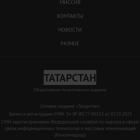
МИССИЯ
КОНТАКТЫ
НОВОСТИ
РАЗНОЕ
ТАТАРСТАН
Общественно-политическое издание
Сетевое издание «Татарстан»
Запись о регистрации СМИ: Эл № ФС77-90163 от 07.10.2025
СМИ зарегистрировано Федеральной службой по надзору в сфере
связи, информационных технологий и массовых коммуникаций
(Роскомнадзор)