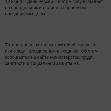
12 июня – День России – в этом году выпадает
на понедельник и является нерабочим
праздничным днем.
Татарстанцев, как и всех жителей страны, в
июне ждут трехдневные выходные. Об этом
сообщается на сайте Министерства труда,
занятости и социальной защиты РТ.