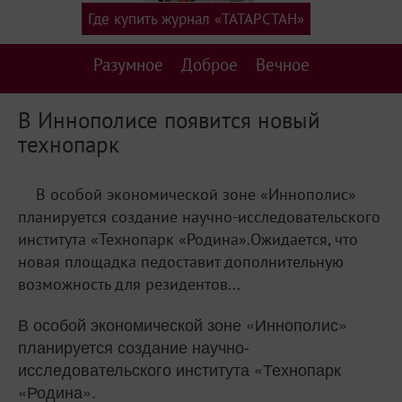
Где купить журнал «ТАТАРСТАН»
Разумное
Доброе
Вечное
В Иннополисе появится новый
технопарк
В особой экономической зоне «Иннополис»
планируется создание научно-исследовательского
института «Технопарк «Родина».Ожидается, что
новая площадка педоставит дополнительную
возможность для резидентов...
В особой экономической зоне «Иннополис»
планируется создание научно-
исследовательского института «Технопарк
«Родина».