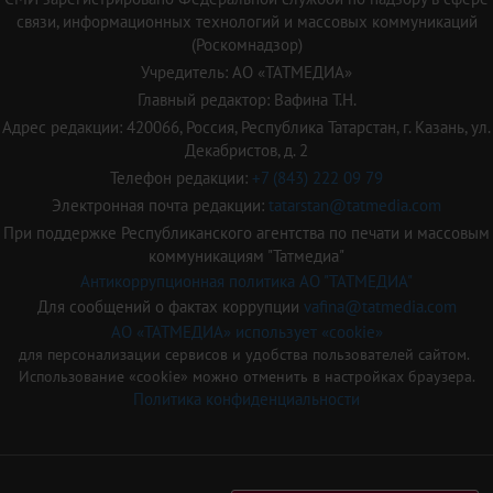
связи, информационных технологий и массовых коммуникаций
(Роскомнадзор)
Учредитель: АО «ТАТМЕДИА»
Главный редактор: Вафина Т.Н.
Адрес редакции: 420066, Россия, Республика Татарстан, г. Казань, ул.
Декабристов, д. 2
Телефон редакции:
+7 (843) 222 09 79
Электронная почта редакции:
tatarstan@tatmedia.com
При поддержке Республиканского агентства по печати и массовым
коммуникациям "Татмедиа"
Антикоррупционная политика АО "ТАТМЕДИА"
Для сообщений о фактах коррупции
vafina@tatmedia.com
АО «ТАТМЕДИА» использует «cookie»
для персонализации сервисов и удобства пользователей сайтом.
Использование «cookie» можно отменить в настройках браузера.
Политика конфиденциальности