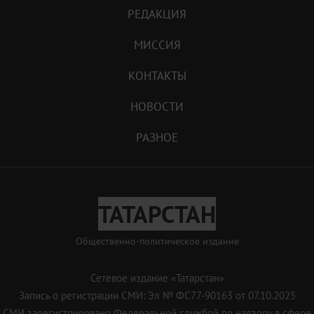
РЕДАКЦИЯ
МИССИЯ
КОНТАКТЫ
НОВОСТИ
РАЗНОЕ
ТАТАРСТАН
Общественно-политическое издание
Сетевое издание «Татарстан»
Запись о регистрации СМИ: Эл № ФС77-90163 от 07.10.2025
СМИ зарегистрировано Федеральной службой по надзору в сфере