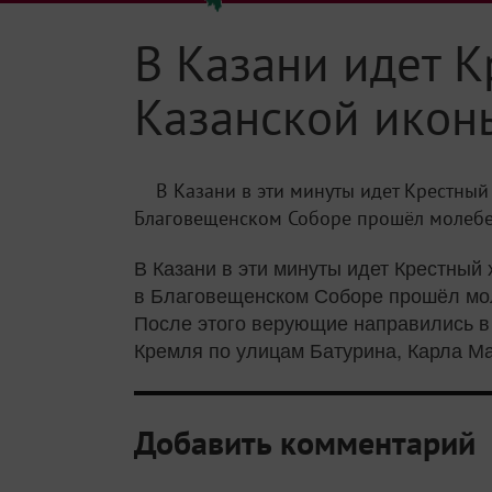
В Казани идет К
Казанской икон
В Казани в эти минуты идет Крестный
Благовещенском Соборе прошёл молебен,
В Казани в эти минуты идет Крестный
в Благовещенском Соборе прошёл мол
После этого верующие направились в 
Кремля по улицам Батурина, Карла Ма
Добавить комментарий