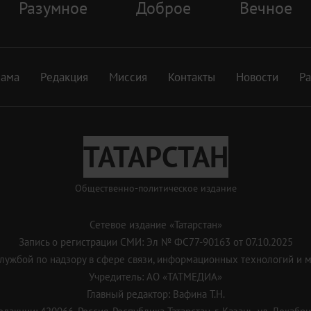
Разумное
Доброе
Вечное
лама
Редакция
Миссия
Контакты
Новости
Р
ТАТАРСТАН
Общественно-политическое издание
Сетевое издание «Татарстан»
Запись о регистрации СМИ: Эл № ФС77-90163 от 07.10.2025
ужбой по надзору в сфере связи, информационных технологий и 
Учредитель: АО «ТАТМЕДИА»
Главный редактор: Вафина Т.Н.