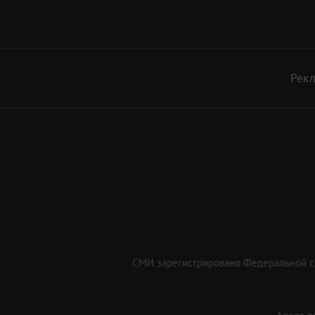
Рек
СМИ зарегистрировано Федеральной сл