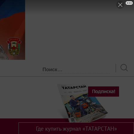
Где купить журнал «ТАТАРСТАН»