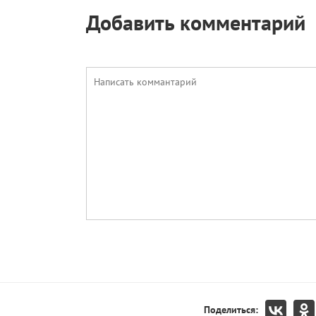
Добавить комментарий
Поделиться: