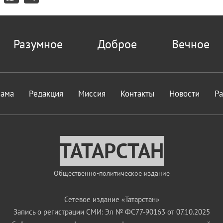
Разумное
Доброе
Вечное
лама
Редакция
Миссия
Контакты
Новости
Р
ТАТАРСТАН
Общественно-политическое издание
Сетевое издание «Татарстан»
Запись о регистрации СМИ: Эл № ФС77-90163 от 07.10.2025