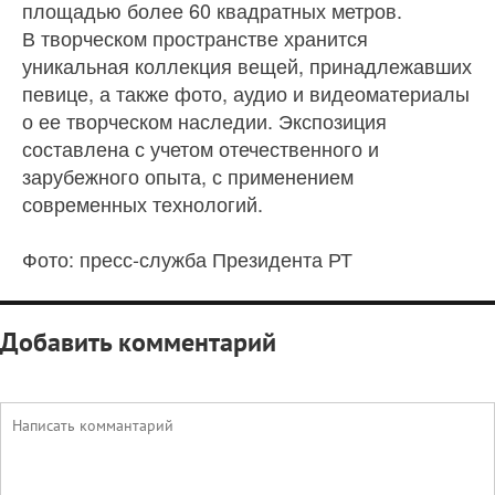
площадью более 60 квадратных метров.
В творческом пространстве хранится
уникальная коллекция вещей, принадлежавших
певице, а также фото, аудио и видеоматериалы
о ее творческом наследии. Экспозиция
составлена с учетом отечественного и
зарубежного опыта, с применением
современных технологий.
Фото: пресс-служба Президента РТ
Добавить комментарий