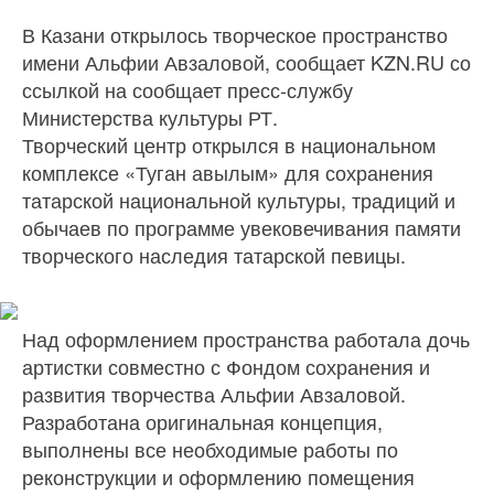
В Казани открылось творческое пространство
имени Альфии Авзаловой, сообщает KZN.RU со
ссылкой на сообщает пресс-службу
Министерства культуры РТ.
Творческий центр открылся в национальном
комплексе «Туган авылым» для сохранения
татарской национальной культуры, традиций и
обычаев по программе увековечивания памяти
творческого наследия татарской певицы.
Над оформлением пространства работала дочь
артистки совместно с Фондом сохранения и
развития творчества Альфии Авзаловой.
Разработана оригинальная концепция,
выполнены все необходимые работы по
реконструкции и оформлению помещения