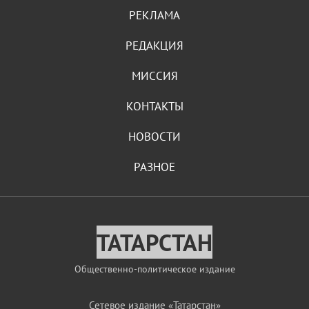
РЕКЛАМА
РЕДАКЦИЯ
МИССИЯ
КОНТАКТЫ
НОВОСТИ
РАЗНОЕ
ТАТАРСТАН
Общественно-политическое издание
Сетевое издание «Татарстан»