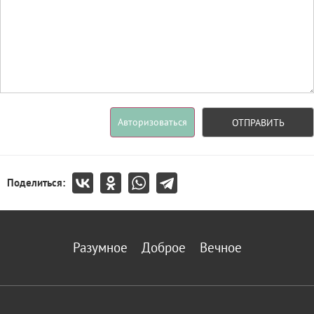
Авторизоваться
ОТПРАВИТЬ
Поделиться:
Разумное
Доброе
Вечное