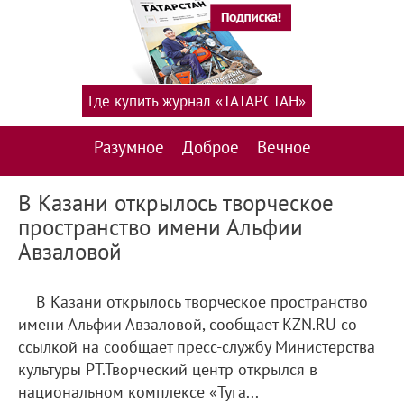
Где купить журнал «ТАТАРСТАН»
Разумное
Доброе
Вечное
В Казани открылось творческое
пространство имени Альфии
Авзаловой
В Казани открылось творческое пространство
имени Альфии Авзаловой, сообщает KZN.RU со
ссылкой на сообщает пресс-службу Министерства
культуры РТ.Творческий центр открылся в
национальном комплексе «Туга...