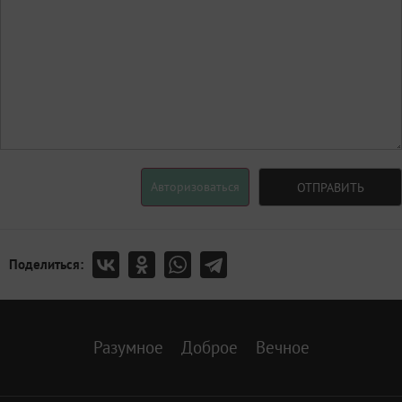
Авторизоваться
ОТПРАВИТЬ
Поделиться:
Разумное
Доброе
Вечное