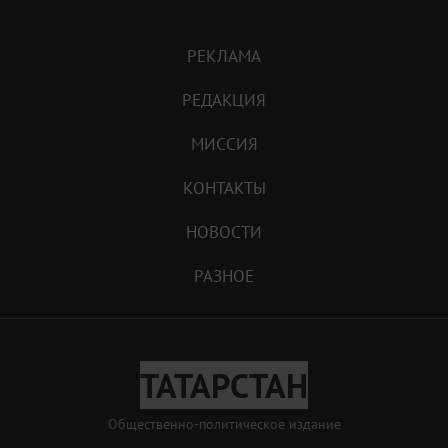
РЕКЛАМА
РЕДАКЦИЯ
МИССИЯ
КОНТАКТЫ
НОВОСТИ
РАЗНОЕ
ТАТАРСТАН
Общественно-политическое издание