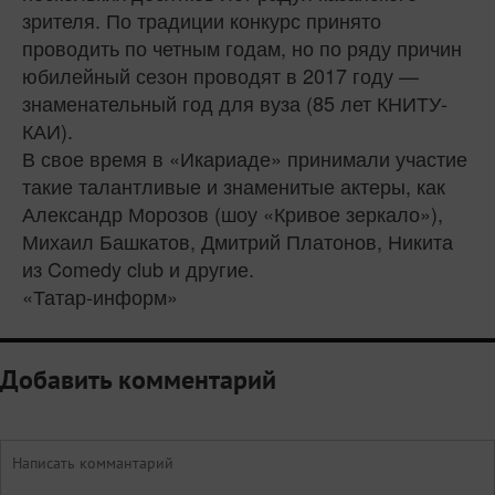
зрителя. По традиции конкурс принято
проводить по четным годам, но по ряду причин
юбилейный сезон проводят в 2017 году —
знаменательный год для вуза (85 лет КНИТУ-
КАИ).
В свое время в «Икариаде» принимали участие
такие талантливые и знаменитые актеры, как
Александр Морозов (шоу «Кривое зеркало»),
Михаил Башкатов, Дмитрий Платонов, Никита
из Comedy club и другие.
«Татар-информ»
Добавить комментарий