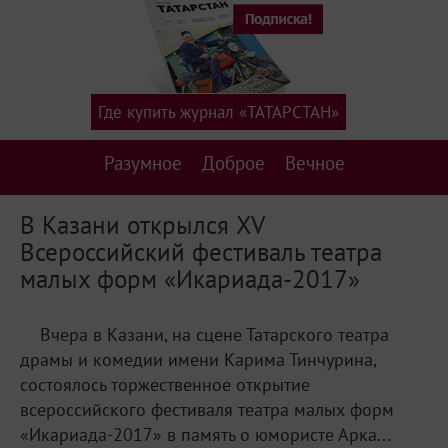
Где купить журнал «ТАТАРСТАН»
Разумное
Доброе
Вечное
В Казани открылся XV
Всероссийский фестиваль театра
малых форм «Икариада-2017»
Вчера в Казани, на сцене Татарского театра
драмы и комедии имени Карима Тинчурина,
состоялось торжественное открытие
всероссийского фестиваля театра малых форм
«Икариада-2017» в память о юмористе Арка...