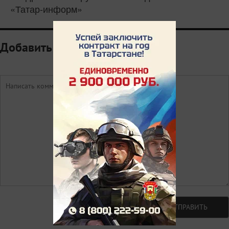
«Татар-информ»
Добавить комментарий
Авторизоваться
ОТПРАВИТЬ