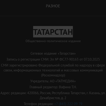
РАЗНОЕ
ТАТАРСТАН
Общественно-политическое издание
Сетевое издание «Татарстан»
Запись о регистрации СМИ: Эл № ФС77-90163 от 07.10.2025
СМИ зарегистрировано Федеральной службой по надзору в сфере
связи, информационных технологий и массовых коммуникаций
(Роскомнадзор)
Учредитель: АО «ТАТМЕДИА»
Главный редактор: Вафина Т.Н.
Адрес редакции: 420066, Россия, Республика Татарстан, г. Казань, ул.
Декабристов, д. 2
Телефон редакции:
+7 (843) 222 09 79