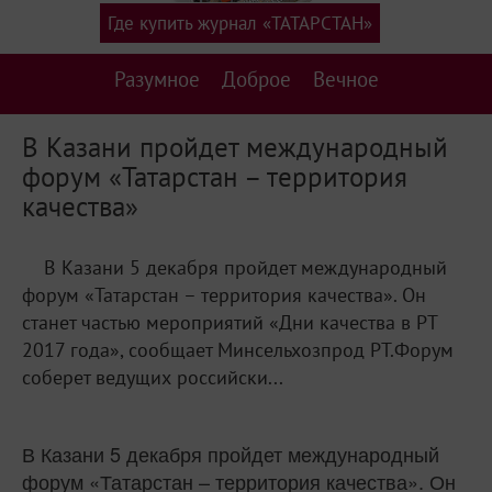
Где купить журнал «ТАТАРСТАН»
Разумное
Доброе
Вечное
В Казани пройдет международный
форум «Татарстан – территория
качества»
В Казани 5 декабря пройдет международный
форум «Татарстан – территория качества». Он
станет частью мероприятий «Дни качества в РТ
2017 года», сообщает Минсельхозпрод РТ.Форум
соберет ведущих российски...
В Казани 5 декабря пройдет международный
форум «Татарстан – территория качества». Он