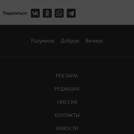
Поделиться:
Разумное
Доброе
Вечное
РЕКЛАМА
РЕДАКЦИЯ
МИССИЯ
КОНТАКТЫ
НОВОСТИ