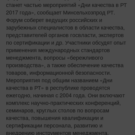
станет частью мероприятий «Дни качества в РТ
2017 года», сообщает Минсельхозпрод РТ.
Форум соберет ведущих российских и
зарубежных специалистов в области качества,
представителей органов госвласти, экспертов
по сертификации и др. Участники обсудят опыт
применения международных стандартов
менеджмента, вопросы «бережливого
производства», а также обеспечение качества
товаров, информационной безопасности.
Мероприятия под общим названием «Дни
качества в РТ» в республике проводятся
ежегодно, начиная с 2004 года. Они включают
комплекс научно-практических конференций,
семинаров, круглых столов по вопросам
качества, повышения квалификации и
сертификации персонала, развитию и
внедрению инструментов менеджмента.