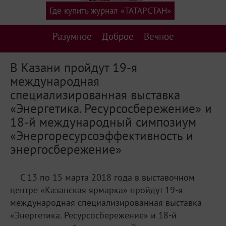
Где купить журнал «ТАТАРСТАН»
Разумное
Доброе
Вечное
В Казани пройдут 19-я
международная
специализированная выставка
«Энергетика. Ресурсосбережение» и
18-й международный симпозиум
«Энергоресурсоэффективность и
энергосбережение»
С 13 по 15 марта 2018 года в выставочном
центре «Казанская ярмарка» пройдут 19-я
международная специализированная выставка
«Энергетика. Ресурсосбережение» и 18-й