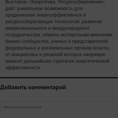
Выставка «Энергетика. Ресурсосбережение»
даёт уникальную возможность для
продвижения энергоэффективных и
ресурсосберегающих технологий, развития
межрегионального и международного
сотрудничества, обмена экспертными мнениями
бизнес-сообщества, ученых и представителей
федеральных и региональных органов власти,
от инициативы и решений которых напрямую
зависит дальнейшая стратегия энергетической
эффективности.
Добавить комментарий