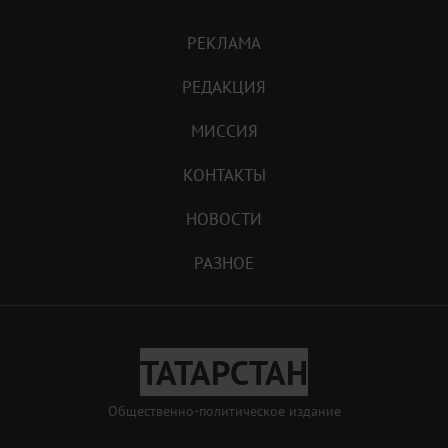
РЕКЛАМА
РЕДАКЦИЯ
МИССИЯ
КОНТАКТЫ
НОВОСТИ
РАЗНОЕ
ТАТАРСТАН
Общественно-политическое издание