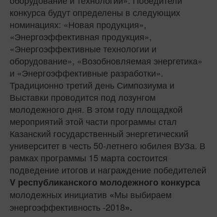
конкурса будут определены в следующих
номинациях: «Новая продукция»,
«Энергоэффективная продукция»,
«Энергоэффективные технологии и
оборудование», «Возобновляемая энергетика»
и «Энергоэффективные разработки».
Традиционно третий день Симпозиума и
Выставки проводится под лозунгом
молодежного дня. В этом году площадкой
мероприятий этой части программы стал
Казанский государственный энергетический
университет в честь 50-летнего юбилея ВУЗа. В
рамках программы 15 марта состоится
подведение итогов и награждение победителей
V республиканского молодежного конкурса
молодежных инициатив
Мы выбираем
«
энергоэффективность -2018
».