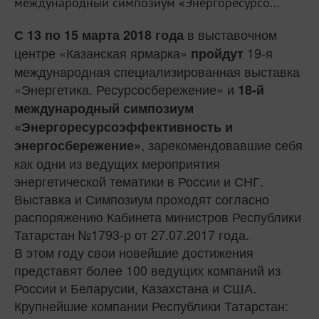
международный симпозиум «Энергоресурсо...
в выставочном
С 13 по 15 марта 2018 года
центре «Казанская ярмарка»
19-я
пройдут
международная специализированная выставка
«Энергетика. Ресурсосбережение» и
18-й
международный симпозиум
«Энергоресурсоэффективность и
, зарекомендовавшие себя
энергосбережение»
как одни из ведущих мероприятия
энергетической тематики в России и СНГ.
Выставка и Симпозиум проходят согласно
распоряжению Кабинета министров Республики
Татарстан №1793-р от 27.07.2017 года.
В этом году свои новейшие достижения
представят более 100 ведущих компаний из
России и Беларусии, Казахстана и США.
Крупнейшие компании Республики Татарстан: