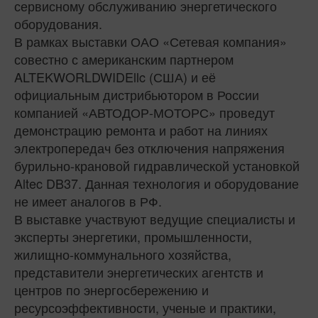
сервисному обслу­живанию энергетического
оборудования.
В рамках выставки ОАО «Сетевая компания»
совестно с американским партнером
ALTEKWORLDWIDEllc (США) и её
официальным дистрибьютором в России
компанией «АВТОДОР-МОТОРС» проведут
демонстрацию ремонта и работ на линиях
электропередач без отключения напряжения
бурильно-крановой гидравлической установкой
Altec DB37. Данная технология и оборудование
не имеет аналогов в РФ.
В выставке участвуют ведущие специалисты и
эксперты энергетики, промышленности,
жилищно-коммунального хозяйства,
представители энергетических агентств и
центров по энергосбережению и
ресурсоэффективности, ученые и практики,