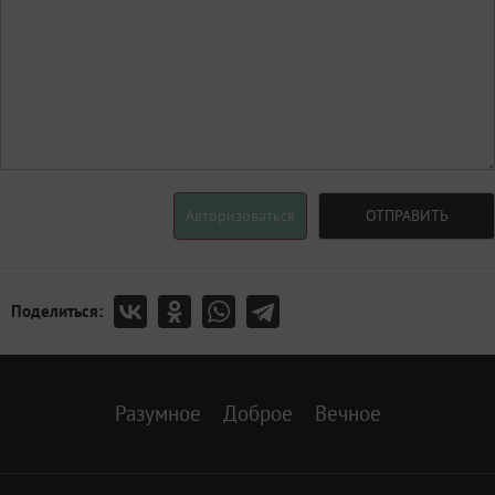
Авторизоваться
ОТПРАВИТЬ
Поделиться:
Разумное
Доброе
Вечное