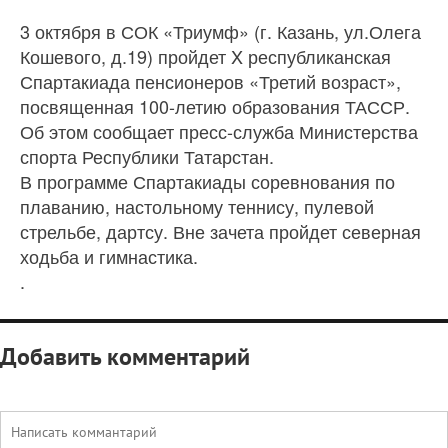
3 октября в СОК «Триумф» (г. Казань, ул.Олега
Кошевого, д.19) пройдет X республиканская
Спартакиада пенсионеров «Третий возраст»,
посвященная 100-летию образования ТАССР.
Об этом сообщает пресс-служба Министерства
спорта Республики Татарстан.
В программе Спартакиады соревнования по
плаванию, настольному теннису, пулевой
стрельбе, дартсу. Вне зачета пройдет северная
ходьба и гимнастика.
.
Добавить комментарий