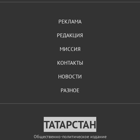
РЕКЛАМА
РЕДАКЦИЯ
МИССИЯ
КОНТАКТЫ
НОВОСТИ
РАЗНОЕ
ТАТАРСТАН
Общественно-политическое издание