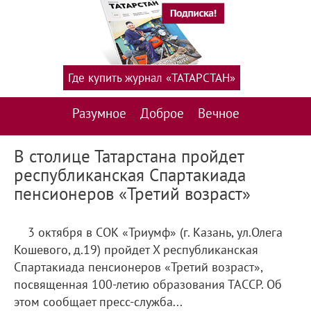
Где купить журнал «ТАТАРСТАН»
Разумное
Доброе
Вечное
В столице Татарстана пройдет
республиканская Спартакиада
пенсионеров «Третий возраст»
3 октября в СОК «Триумф» (г. Казань, ул.Олега
Кошевого, д.19) пройдет X республиканская
Спартакиада пенсионеров «Третий возраст»,
посвященная 100-летию образования ТАССР. Об
этом сообщает пресс-служба...