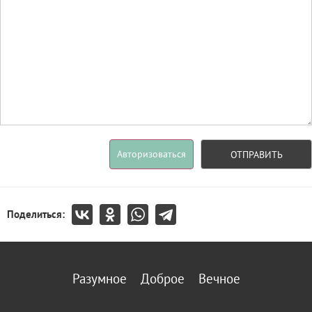
Авторизоваться
ОТПРАВИТЬ
Поделиться:
Разумное
Доброе
Вечное