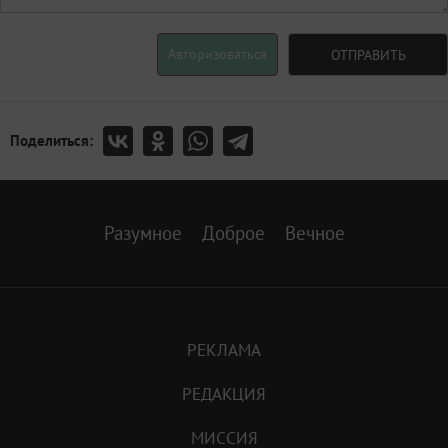
Авторизоваться
ОТПРАВИТЬ
Поделиться:
Разумное
Доброе
Вечное
РЕКЛАМА
РЕДАКЦИЯ
МИССИЯ