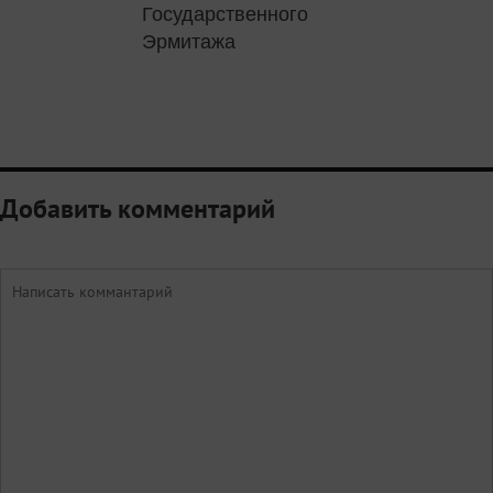
Государственного
Эрмитажа
Добавить комментарий