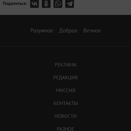
Поделиться:
Разумное
Доброе
Вечное
РЕКЛАМА
РЕДАКЦИЯ
МИССИЯ
КОНТАКТЫ
НОВОСТИ
РАЗНОЕ