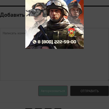
Добавить комментарий
Авторизоваться
ОТПРАВИТЬ