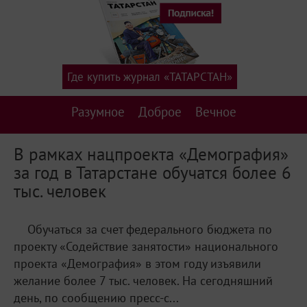
Где купить журнал «ТАТАРСТАН»
Разумное
Доброе
Вечное
В рамках нацпроекта «Демография»
за год в Татарстане обучатся более 6
тыс. человек
Обучаться за счет федерального бюджета по
проекту «Содействие занятости» национального
проекта «Демография» в этом году изъявили
желание более 7 тыс. человек. На сегодняшний
день, по сообщению пресс-с...