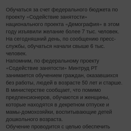
Обучаться за счет федерального бюджета по
проекту «Содействие занятости»
национального проекта «Демография» в этом
году изъявили желание более 7 тыс. человек.
На сегодняшний день, по сообщению пресс-
службы, обучаться начали свыше 6 тыс.
человек.
Напомним, по федеральному проекту
«Содействие занятости» Минтруд РТ
занимается обучением граждан, оказавшихся
без работы, людей в возрасте 50 лет и старше.
В министерстве сообщает, что помимо
предпенсионеров, обучаются и женщины,
которые находятся в декретном отпуске и
мамы-домохозяйки, воспитывающие детей
дошкольного возраста.
Обучение проводится с целью обеспечить