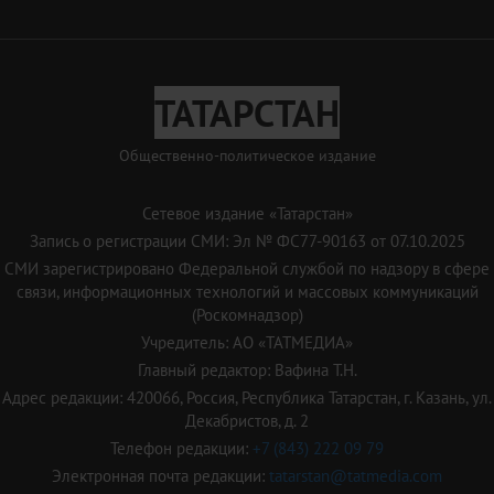
ТАТАРСТАН
Общественно-политическое издание
Сетевое издание «Татарстан»
Запись о регистрации СМИ: Эл № ФС77-90163 от 07.10.2025
СМИ зарегистрировано Федеральной службой по надзору в сфере
связи, информационных технологий и массовых коммуникаций
(Роскомнадзор)
Учредитель: АО «ТАТМЕДИА»
Главный редактор: Вафина Т.Н.
Адрес редакции: 420066, Россия, Республика Татарстан, г. Казань, ул.
Декабристов, д. 2
Телефон редакции:
+7 (843) 222 09 79
Электронная почта редакции:
tatarstan@tatmedia.com