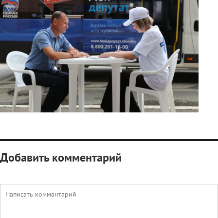
Добавить комментарий