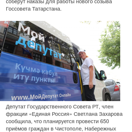
соберут наказы для работы нового созыва
Госсовета Татарстана.
Депутат Государственного Совета РТ, член
фракции «Единая Россия» Светлана Захарова
сообщила, что планируется провести 650
приёмов граждан в Чистополе, Набережных