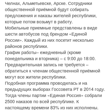
Челнах, Альметьевске, Арске. Сотрудники
общественной приёмной будут собирать
предложения и наказы жителей республики,
которые потом возьмут в работу.
Мобильные приемные представлены в виде
шести автобусов под брендом «Единой
России». Каждый из них посетит несколько
районов республики.
График работы– ежедневный (кроме
понедельника и вторника) – с 9:00 до 18:00.
Предварительная запись не требуется –
обратиться к членам общественной приёмной
могут все жители республики.
Подобная программа проводилась и на
предыдущих выборах Госсовета РТ в 2014 году.
Тогда члены партии «Единая Россия» собрали
2500 наказов по всей республике. К
настоящему времени 83% из них исполнены.