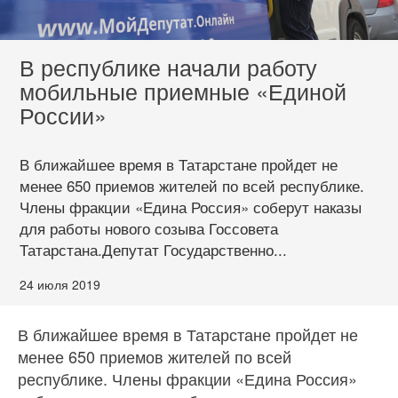
В республике начали работу
мобильные приемные «Единой
России»
В ближайшее время в Татарстане пройдет не
менее 650 приемов жителей по всей республике.
Члены фракции «Едина Россия» соберут наказы
для работы нового созыва Госсовета
Татарстана.Депутат Государственно...
24 июля 2019
В ближайшее время в Татарстане пройдет не
менее 650 приемов жителей по всей
республике. Члены фракции «Едина Россия»