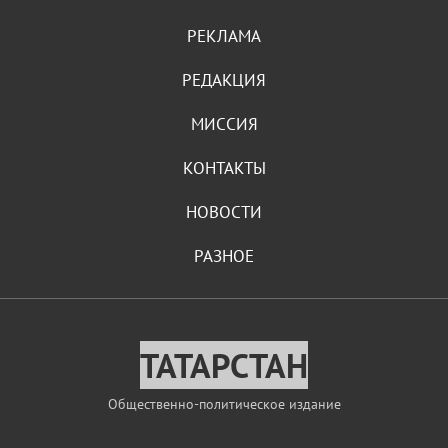
РЕКЛАМА
РЕДАКЦИЯ
МИССИЯ
КОНТАКТЫ
НОВОСТИ
РАЗНОЕ
ТАТАРСТАН
Общественно-политическое издание