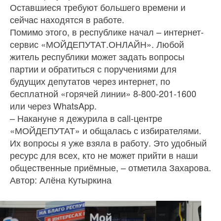
Оставшиеся требуют большего времени и
сейчас находятся в работе.
Помимо этого, в республике начал – интернет-
сервис «МОЙДЕПУТАТ.ОНЛАЙН». Любой
житель республики может задать вопросы
партии и обратиться с поручениями для
будущих депутатов через интернет, по
бесплатной «горячей линии» 8-800-201-1600
или через WhatsApp.
– Накануне я дежурила в call-центре
«МОЙДЕПУТАТ» и общалась с избирателями.
Их вопросы я уже взяла в работу. Это удобный
ресурс для всех, кто не может прийти в наши
общественные приёмные, – отметила Захарова.
Автор: Алёна Кутыркина