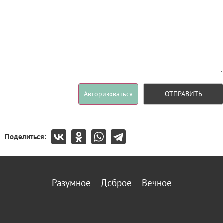
Авторизоваться
ОТПРАВИТЬ
Поделиться:
Разумное
Доброе
Вечное