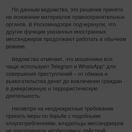
По данным ведомства, это решение принято
на основании материалов правоохранительных
органов. В Роскомнадзоре подчеркнули, что
другие функции указанных иностранных
мессенджеров продолжают работать в обычном
режиме.
Ведомство отмечает, что мошенники все
чаще используют Telegram и WhatsApp* для
совершения преступлений – от обмана и
вымогательства денег до вовлечения граждан
в диверсионную и террористическую
деятельность.
Несмотря на неоднократные требования
принять меры по борьбе с подобными
злоупотреблениями, владельцы мессенджеров
не предприняли необходимых действий.