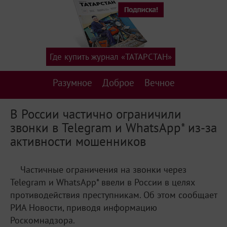
Где купить журнал «ТАТАРСТАН»
Разумное
Доброе
Вечное
В России частично ограничили
звонки в Telegram и WhatsApp* из-за
активности мошенников
Частичные ограничения на звонки через
Telegram и WhatsApp* ввели в России в целях
противодействия преступникам. Об этом сообщает
РИА Новости, приводя информацию
Роскомнадзора.