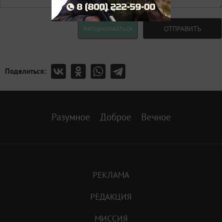
Авторизоваться
ОТПРАВИТЬ
Поделиться:
Разумное
Доброе
Вечное
РЕКЛАМА
РЕДАКЦИЯ
МИССИЯ