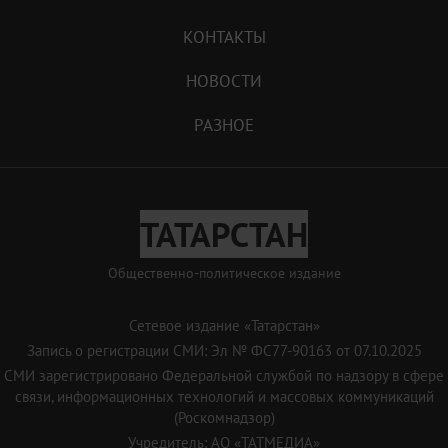
КОНТАКТЫ
НОВОСТИ
РАЗНОЕ
ТАТАРСТАН
Общественно-политическое издание
Сетевое издание «Татарстан»
Запись о регистрации СМИ: Эл № ФС77-90163 от 07.10.2025
СМИ зарегистрировано Федеральной службой по надзору в сфере
связи, информационных технологий и массовых коммуникаций
(Роскомнадзор)
Учредитель: АО «ТАТМЕДИА»