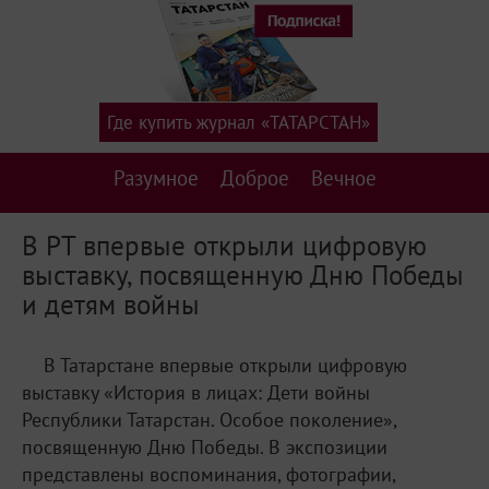
Где купить журнал «ТАТАРСТАН»
Разумное
Доброе
Вечное
В РТ впервые открыли цифровую
выставку, посвященную Дню Победы
и детям войны
В Татарстане впервые открыли цифровую
выставку «История в лицах: Дети войны
Республики Татарстан. Особое поколение»,
посвященную Дню Победы. В экспозиции
представлены воспоминания, фотографии,