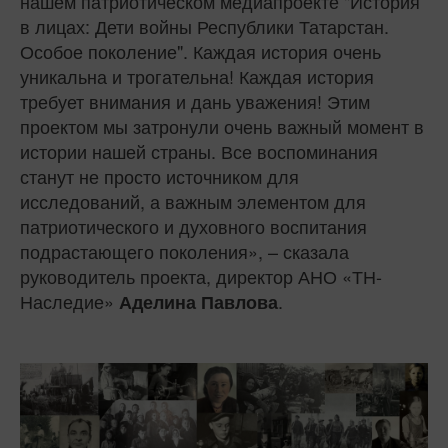
нашем патриотическом медиапроекте "История
в лицах: Дети войны Республики Татарстан.
Особое поколение". Каждая история очень
уникальна и трогательна! Каждая история
требует внимания и дань уважения! Этим
проектом мы затронули очень важный момент в
истории нашей страны. Все воспоминания
станут не просто источником для
исследований, а важным элементом для
патриотического и духовного воспитания
подрастающего поколения», – сказала
руководитель проекта, директор АНО «ТН-
Наследие»
.
Аделина Павлова