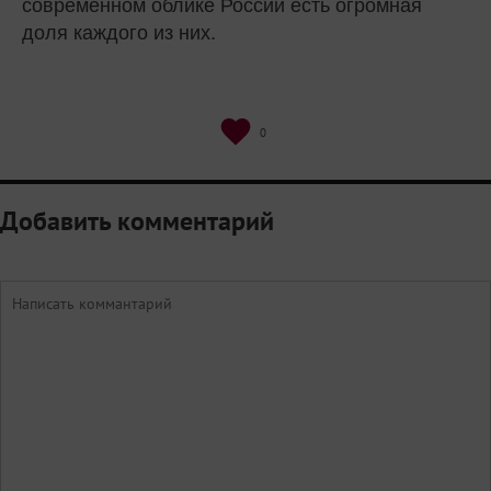
современном облике России есть огромная
доля каждого из них.
0
Добавить комментарий