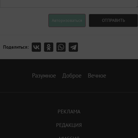
Авторизоваться
ОТПРАВИТЬ
Поделиться:
Разумное
Доброе
Вечное
РЕКЛАМА
РЕДАКЦИЯ