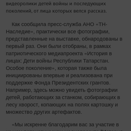
видеоролики детей войны и последующих
поколений, от лица которых велся рассказ.
Как сообщила пресс-служба АНО «ТН-
Наследие», практически все фотографии,
представленные на выставке, обнародованы в
первый раз. Они были отобраны, в рамках
патриотического медиапроекта «История в
лицах: Дети войны Республики Татарстан.
Особое поколение», которая также была
инициированы впервые и реализована при
поддержке Фонда Президентских грантов.
Например, здесь можно увидеть фотографии
детей, работающих за станком, собирающих в
лесу хворост, копающих на полях картошку и
множество других артефактов.
«Мы искренне благодарим вас за участие в