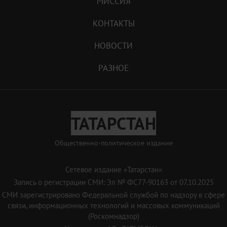
МИССИЯ
КОНТАКТЫ
НОВОСТИ
РАЗНОЕ
ТАТАРСТАН
Общественно-политическое издание
Сетевое издание «Татарстан»
Запись о регистрации СМИ: Эл № ФС77-90163 от 07.10.2025
СМИ зарегистрировано Федеральной службой по надзору в сфере
связи, информационных технологий и массовых коммуникаций
(Роскомнадзор)