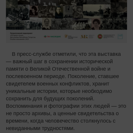
В пресс-службе отметили, что эта выставка
— важный шаг в сохранении исторической
памяти о Великой Отечественной войне и
послевоенном периоде. Поколение, ставшее
свидетелем военных конфликтов, хранит
уникальные истории, которые необходимо
сохранить для будущих поколений.
Воспоминания и фотографии этих людей — это
не просто архивы, а ценные свидетельства о
времени, когда человечество столкнулось с
невиданными трудностями.