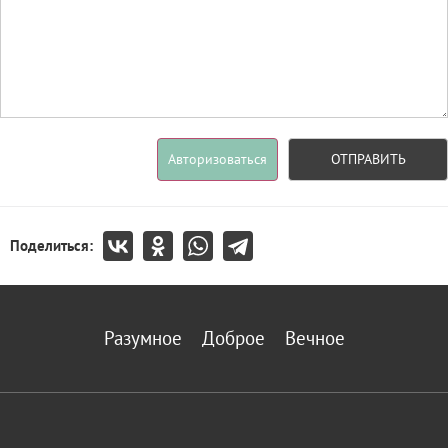
Авторизоваться
ОТПРАВИТЬ
Поделиться:
Разумное
Доброе
Вечное