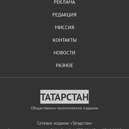
РЕКЛАМА
РЕДАКЦИЯ
МИССИЯ
КОНТАКТЫ
НОВОСТИ
РАЗНОЕ
ТАТАРСТАН
Общественно-политическое издание
Сетевое издание «Татарстан»