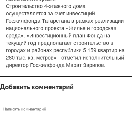
Строительство 4-этажного дома
осуществляется за счет инвестиций
Госжилфонда Татарстана в рамках реализации
национального проекта «Жилье и городская
среда». «Инвестиционный план Фонда на
текущий год предполагает строительство в
городах и районах республики 5 159 квартир на
280 тыс. кв. метров» - отметил исполнительный
директор Госжилфонда Марат Зарипов.
Добавить комментарий