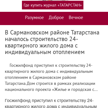
Где купить журнал «ТАТАРСТАН»
Разумное
Доброе
Вечное
В Сармановском районе Татарстана
началось строительство 24-
квартирного жилого дома с
индивидуальным отоплением
Госжилфонд приступил к строительству 24-
квартирного жилого дома с индивидуальным
отоплением в Сармановском районе
Татарстана.Дом строится в рамках реализации
национального проекта «Жилье и городская с...
Госжилфонд приступил к строительству 24-
квартирного жилого дома с индивидуальным