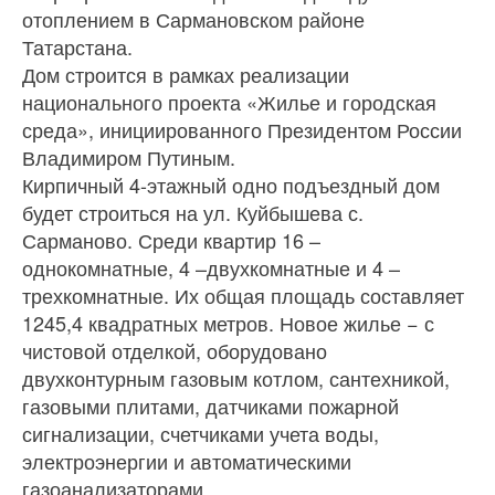
отоплением в Сармановском районе
Татарстана.
Дом строится в рамках реализации
национального проекта «Жилье и городская
среда», инициированного Президентом России
Владимиром Путиным.
Кирпичный 4-этажный одно подъездный дом
будет строиться на ул. Куйбышева с.
Сарманово. Среди квартир 16 –
однокомнатные, 4 –двухкомнатные и 4 –
трехкомнатные. Их общая площадь составляет
1245,4 квадратных метров. Новое жилье − с
чистовой отделкой, оборудовано
двухконтурным газовым котлом, сантехникой,
газовыми плитами, датчиками пожарной
сигнализации, счетчиками учета воды,
электроэнергии и автоматическими
газоанализаторами.