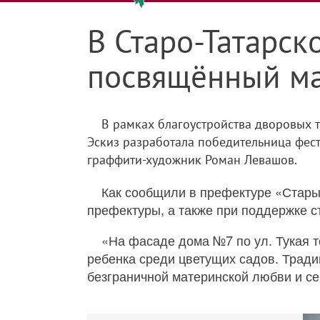
В Старо-Татарск
посвящённый ма
В рамках благоустройства дворовых т
Эскиз разработала победительница фест
граффити-художник Роман Левашов.
Как сообщили в префектуре «Стары
префектуры, а также при поддержке 
«На фасаде дома №7 по ул. Тукая 
ребенка среди цветущих садов. Тради
безграничной материнской любви и се