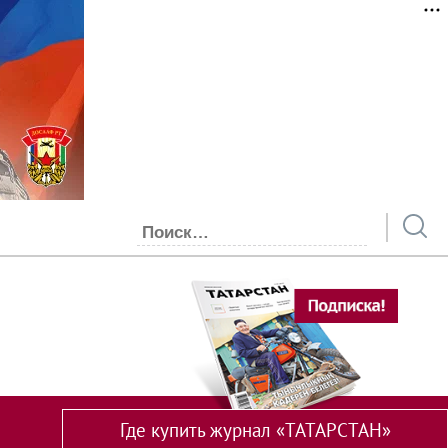
Где купить журнал «ТАТАРСТАН»