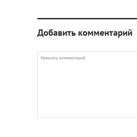
Добавить комментарий