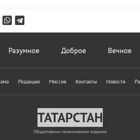
Разумное
Доброе
Вечное
лама
Редакция
Миссия
Контакты
Новости
Р
ТАТАРСТАН
Общественно-политическое издание