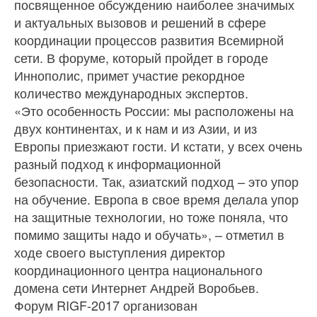
посвященное обсуждению наиболее значимых
и актуальных вызовов и решений в сфере
координации процессов развития Всемирной
сети. В форуме, который пройдет в городе
Иннополис, примет участие рекордное
количество международных экспертов.
«Это особенность России: мы расположены на
двух континентах, и к нам и из Азии, и из
Европы приезжают гости. И кстати, у всех очень
разный подход к информационной
безопасности. Так, азиатский подход – это упор
на обучение. Европа в свое время делала упор
на защитные технологии, но тоже поняла, что
помимо защиты надо и обучать», – отметил в
ходе своего выступления директор
координационного центра национального
домена сети Интернет Андрей Воробьев.
Форум RIGF-2017 организован