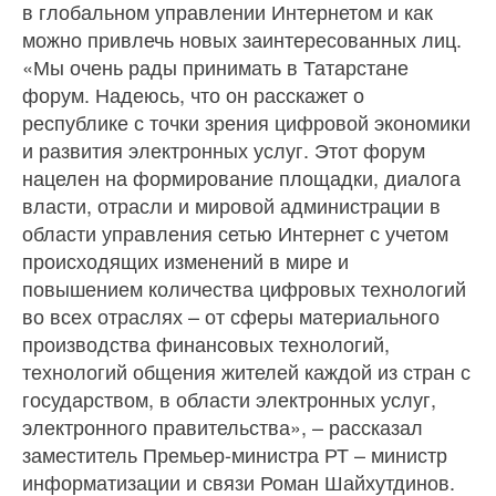
в глобальном управлении Интернетом и как
можно привлечь новых заинтересованных лиц.
«Мы очень рады принимать в Татарстане
форум. Надеюсь, что он расскажет о
республике с точки зрения цифровой экономики
и развития электронных услуг. Этот форум
нацелен на формирование площадки, диалога
власти, отрасли и мировой администрации в
области управления сетью Интернет с учетом
происходящих изменений в мире и
повышением количества цифровых технологий
во всех отраслях – от сферы материального
производства финансовых технологий,
технологий общения жителей каждой из стран с
государством, в области электронных услуг,
электронного правительства», – рассказал
заместитель Премьер-министра РТ – министр
информатизации и связи Роман Шайхутдинов.