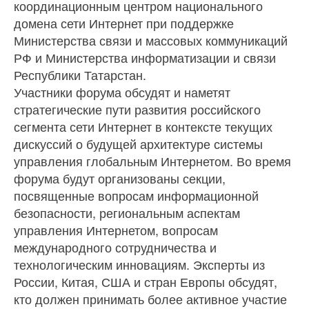
координационным центром национального
домена сети Интернет при поддержке
Министерства связи и массовых коммуникаций
РФ и Министерства информатизации и связи
Республики Татарстан.
Участники форума обсудят и наметят
стратегические пути развития российского
сегмента сети Интернет в контексте текущих
дискуссий о будущей архитектуре системы
управления глобальным Интернетом. Во время
форума будут организованы секции,
посвященные вопросам информационной
безопасности, региональным аспектам
управления Интернетом, вопросам
международного сотрудничества и
технологическим инновациям. Эксперты из
России, Китая, США и стран Европы обсудят,
кто должен принимать более активное участие