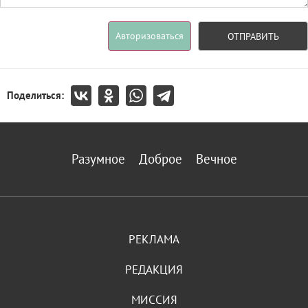
Авторизоваться
ОТПРАВИТЬ
Поделиться:
Разумное
Доброе
Вечное
РЕКЛАМА
РЕДАКЦИЯ
МИССИЯ