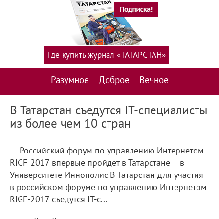
Где купить журнал «ТАТАРСТАН»
Разумное
Доброе
Вечное
В Татарстан съедутся IT-специалисты
из более чем 10 стран
Российский форум по управлению Интернетом
RIGF-2017 впервые пройдет в Татарстане – в
Университете Иннополис.В Татарстан для участия
в российском форуме по управлению Интернетом
RIGF-2017 съедутся IT-с...