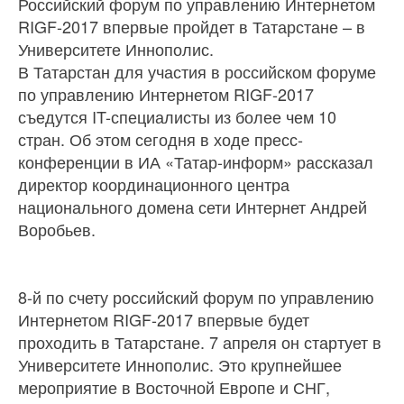
Российский форум по управлению Интернетом
RIGF-2017 впервые пройдет в Татарстане – в
Университете Иннополис.
В Татарстан для участия в российском форуме
по управлению Интернетом RIGF-2017
съедутся IT-специалисты из более чем 10
стран. Об этом сегодня в ходе пресс-
конференции в ИА «Татар-информ» рассказал
директор координационного центра
национального домена сети Интернет Андрей
Воробьев.
8-й по счету российский форум по управлению
Интернетом RIGF-2017 впервые будет
проходить в Татарстане. 7 апреля он стартует в
Университете Иннополис. Это крупнейшее
мероприятие в Восточной Европе и СНГ,