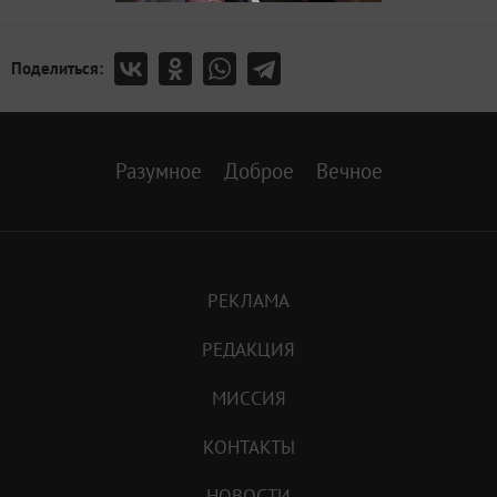
Поделиться:
Разумное
Доброе
Вечное
РЕКЛАМА
РЕДАКЦИЯ
МИССИЯ
КОНТАКТЫ
НОВОСТИ