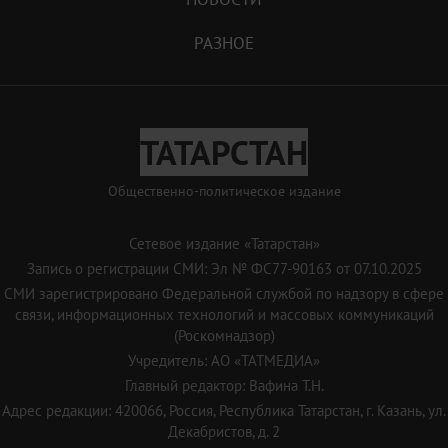
РАЗНОЕ
ТАТАРСТАН
Общественно-политическое издание
Сетевое издание «Татарстан»
Запись о регистрации СМИ: Эл № ФС77-90163 от 07.10.2025
СМИ зарегистрировано Федеральной службой по надзору в сфере
связи, информационных технологий и массовых коммуникаций
(Роскомнадзор)
Учредитель: АО «ТАТМЕДИА»
Главный редактор: Вафина Т.Н.
Адрес редакции: 420066, Россия, Республика Татарстан, г. Казань, ул.
Декабристов, д. 2