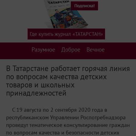
Где купить журнал «ТАТАРСТАН»
Разумное
Доброе
Вечное
В Татарстане работает горячая линия
по вопросам качества детских
товаров и школьных
принадлежностей
С 19 августа по 2 сентября 2020 года в
республиканском Управлении Роспотребнадзора
проведут тематическое консультирование граждан
по вопросам качества и безопасности детских