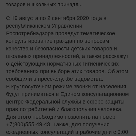
товаров и школьных принадл...
С 19 августа по 2 сентября 2020 года в
республиканском Управлении
Роспотребнадзора проведут тематическое
консультирование граждан по вопросам
качества и безопасности детских товаров и
школьных принадлежностей, а также расскажут
о действующих нормативных гигиенических
требованиях при выборе этих товаров. Об этом
сообщили в пресс-службе ведомства.
В круглосуточном режиме звонки от населения
будут приниматься в Едином консультационном
центре Федеральной службы в сфере защиты
прав потребителей и благополучия человека.
Для этого необходимо позвонить на номер
+7(800)555-49-43. Также, для получения
ежедневных консультаций в рабочие дни с 9:00