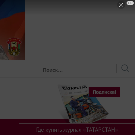
Где купить журнал «ТАТАРСТАН»