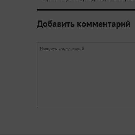
Добавить комментарий