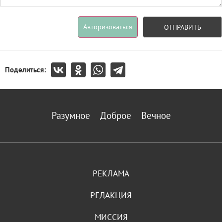
Авторизоваться
ОТПРАВИТЬ
Поделиться:
Разумное
Доброе
Вечное
РЕКЛАМА
РЕДАКЦИЯ
МИССИЯ