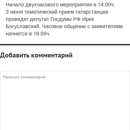
Начало двухчасового мероприятия в 14.00ч.
3 июня тематический прием татарстанцев
проведет депутат Госдумы РФ Ирек
Богуславский. Часовое общение с заявителями
начнется в 16.00ч.
Добавить комментарий