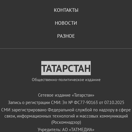
КОНТАКТЫ
НОВОСТИ
РАЗНОЕ
ТАТАРСТАН
Общественно-политическое издание
Сетевое издание «Татарстан»
Запись о регистрации СМИ: Эл № ФС77-90163 от 07.10.2025
СМИ зарегистрировано Федеральной службой по надзору в сфере
связи, информационных технологий и массовых коммуникаций
(Роскомнадзор)
Учредитель: АО «ТАТМЕДИА»