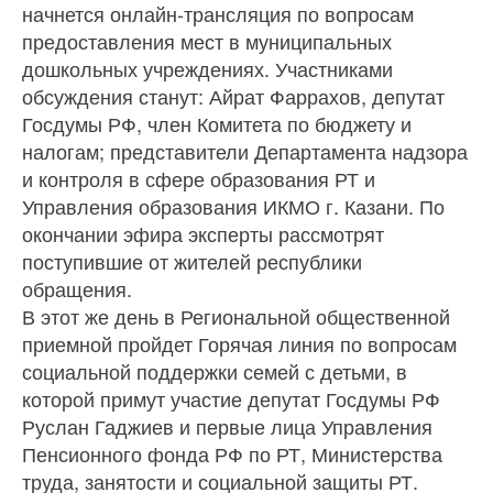
начнется онлайн-трансляция по вопросам
предоставления мест в муниципальных
дошкольных учреждениях. Участниками
обсуждения станут: Айрат Фаррахов, депутат
Госдумы РФ, член Комитета по бюджету и
налогам; представители Департамента надзора
и контроля в сфере образования РТ и
Управления образования ИКМО г. Казани. По
окончании эфира эксперты рассмотрят
поступившие от жителей республики
обращения.
В этот же день в Региональной общественной
приемной пройдет Горячая линия по вопросам
социальной поддержки семей с детьми, в
которой примут участие депутат Госдумы РФ
Руслан Гаджиев и первые лица Управления
Пенсионного фонда РФ по РТ, Министерства
труда, занятости и социальной защиты РТ.