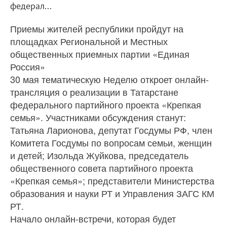
федерал...
Приемы жителей республики пройдут на
площадках Региональной и Местных
общественных приемных партии «Единая
Россия»
30 мая тематическую Неделю откроет онлайн-
трансляция о реализации в Татарстане
федерального партийного проекта «Крепкая
семья». Участниками обсуждения станут:
Татьяна Ларионова, депутат Госдумы РФ, член
Комитета Госдумы по вопросам семьи, женщин
и детей; Изольда Жуйкова, председатель
общественного совета партийного проекта
«Крепкая семья»; представители Министерства
образования и науки РТ и Управления ЗАГС КМ
РТ.
Начало онлайн-встречи, которая будет