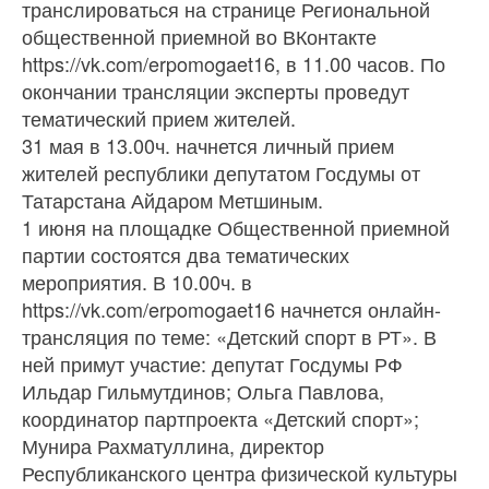
транслироваться на странице Региональной
общественной приемной во ВКонтакте
https://vk.com/erpomogaet16, в 11.00 часов. По
окончании трансляции эксперты проведут
тематический прием жителей.
31 мая в 13.00ч. начнется личный прием
жителей республики депутатом Госдумы от
Татарстана Айдаром Метшиным.
1 июня на площадке Общественной приемной
партии состоятся два тематических
мероприятия. В 10.00ч. в
https://vk.com/erpomogaet16 начнется онлайн-
трансляция по теме: «Детский спорт в РТ». В
ней примут участие: депутат Госдумы РФ
Ильдар Гильмутдинов; Ольга Павлова,
координатор партпроекта «Детский спорт»;
Мунира Рахматуллина, директор
Республиканского центра физической культуры