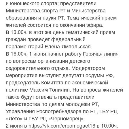
и юношеского спорта; представители
Министерства спорта РТ и Министерства
образования и науки РТ. Тематический прием
жителей состоится по окончании эфира.
В 13.00ч. в этот же день тематический прием
граждан проведет федеральный
парламентарий Елена Ямпольская.
В 16.00ч. 1 июня начнет работу Горячая линия
по вопросам организации детского
оздоровительного отдыха. Модератором
мероприятия выступит депутат Госдумы РФ,
председатель Комитета по экономической
политике Максим Топилин. На вопросы жителей
также будут отвечать представители
Министерства по делам молодежи РТ,
Управления Роспотребнадзора по РТ, ГБУ РЦ
«Лето» и ГБУ РЦ «Черноморец».
2 июня в https://vk.com/erpomogaet16 в 10.00ч.