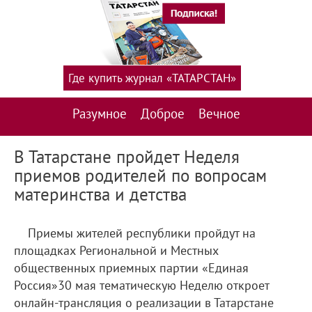
Где купить журнал «ТАТАРСТАН»
Разумное
Доброе
Вечное
В Татарстане пройдет Неделя
приемов родителей по вопросам
материнства и детства
Приемы жителей республики пройдут на
площадках Региональной и Местных
общественных приемных партии «Единая
Россия»30 мая тематическую Неделю откроет
онлайн-трансляция о реализации в Татарстане