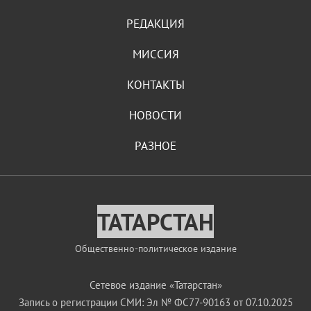
РЕДАКЦИЯ
МИССИЯ
КОНТАКТЫ
НОВОСТИ
РАЗНОЕ
ТАТАРСТАН
Общественно-политическое издание
Сетевое издание «Татарстан»
Запись о регистрации СМИ: Эл № ФС77-90163 от 07.10.2025