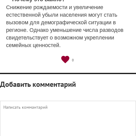
Снижение рождаемости и увеличение
естественной убыли населения могут стать
вызовом для демографической ситуации в
регионе. Однако уменьшение числа разводов
свидетельствует о возможном укреплении
семейных ценностей.
0
Добавить комментарий