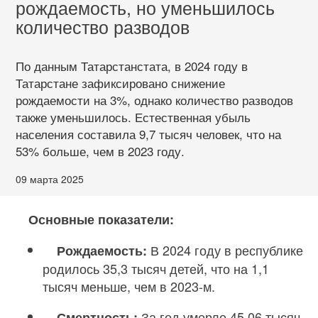
рождаемость, но уменьшилось
количество разводов
По данным Татарстанстата, в 2024 году в
Татарстане зафиксировано снижение
рождаемости на 3%, однако количество разводов
также уменьшилось. Естественная убыль
населения составила 9,7 тысяч человек, что на
53% больше, чем в 2023 году.
09 марта 2025
Основные показатели:
В 2024 году в республике
Рождаемость:
родилось 35,3 тысяч детей, что на 1,1
тысяч меньше, чем в 2023-м.
За год умерло 45,06 тысяч
Смертность: