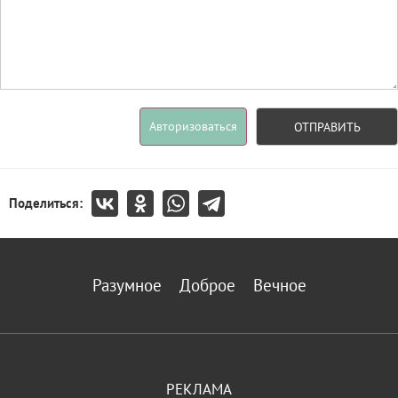
Авторизоваться
ОТПРАВИТЬ
Поделиться:
Разумное
Доброе
Вечное
РЕКЛАМА