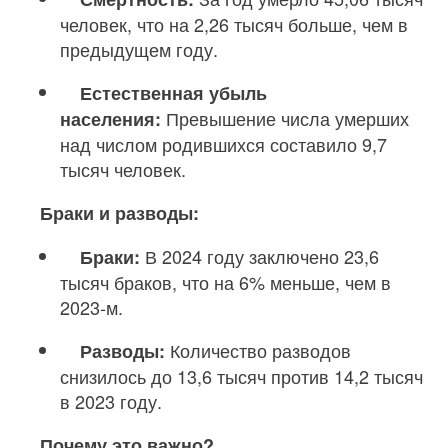
человек, что на 2,26 тысяч больше, чем в
предыдущем году.
Естественная убыль
Превышение числа умерших
населения:
над числом родившихся составило 9,7
тысяч человек.
Браки и разводы:
В 2024 году заключено 23,6
Браки:
тысяч браков, что на 6% меньше, чем в
2023-м.
Количество разводов
Разводы:
снизилось до 13,6 тысяч против 14,2 тысяч
в 2023 году.
Почему это важно?