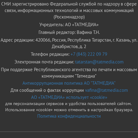
СМИ зарегистрировано Федеральной службой по надзору в сфере
связи, информационных технологий и массовых коммуникаций
(Роскомнадзор)
Учредитель: АО «ТАТМЕДИА»
Главный редактор: Вафина Т.Н.
Адрес редакции: 420066, Россия, Республика Татарстан, г. Казань, ул.
Декабристов, д. 2
Телефон редакции:
+7 (843) 222 09 79
Электронная почта редакции:
tatarstan@tatmedia.com
При поддержке Республиканского агентства по печати и массовым
коммуникациям "Татмедиа"
Антикоррупционная политика АО "ТАТМЕДИА"
Для сообщений о фактах коррупции
vafina@tatmedia.com
АО «ТАТМЕДИА» использует «cookie»
для персонализации сервисов и удобства пользователей сайтом.
Использование «cookie» можно отменить в настройках браузера.
Политика конфиденциальности