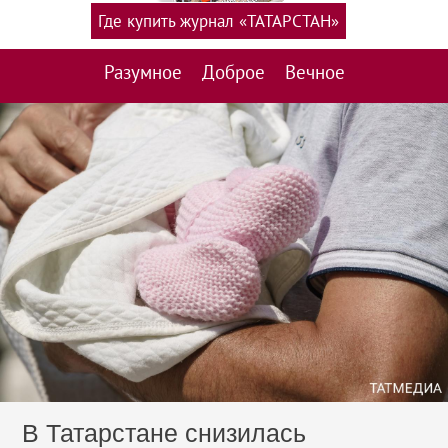
Где купить журнал «ТАТАРСТАН»
Разумное
Доброе
Вечное
В Татарстане снизилась