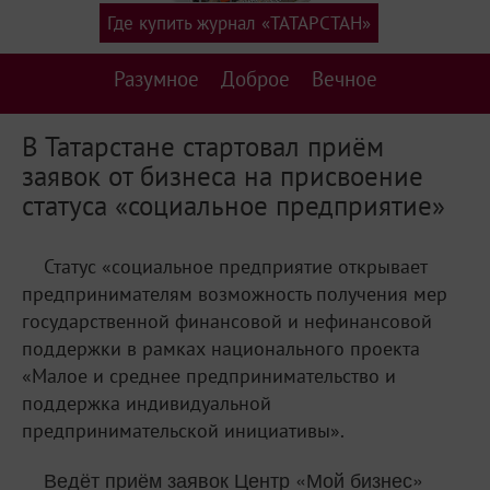
Где купить журнал «ТАТАРСТАН»
Разумное
Доброе
Вечное
В Татарстане стартовал приём
заявок от бизнеса на присвоение
статуса «социальное предприятие»
Статус «социальное предприятие открывает
предпринимателям возможность получения мер
государственной финансовой и нефинансовой
поддержки в рамках национального проекта
«Малое и среднее предпринимательство и
поддержка индивидуальной
предпринимательской инициативы».
Ведёт приём заявок Центр «Мой бизнес»