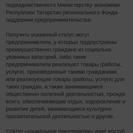
подведомственного Министерству экономики
Республики Татарстан регионального Фонда
поддержки предпринимательства.
Получить указанный статус могут
предприниматели, у которых трудоустроены
преимущественно граждане из социально
уязвимых категорий, либо такие
предприниматели реализуют товары (работы,
услуги), произведенные такими гражданами,
или реализующие товары (работы, услуги) для
таких граждан, а также занимающиеся
общественно полезной деятельностью, прежде
всего, обеспечивающие отдых, оздоровление и
развитие детей, занимающиеся культурно-
просветительской деятельностью и другие.
Статус «социальное предприятие» дает доступ