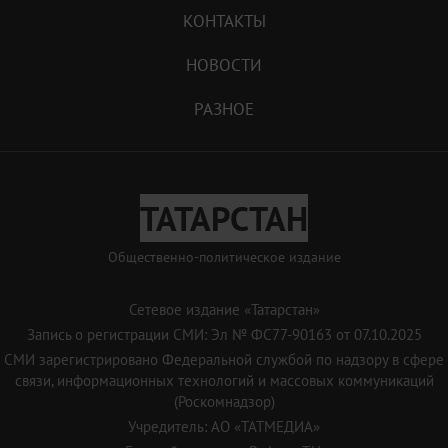
КОНТАКТЫ
НОВОСТИ
РАЗНОЕ
ТАТАРСТАН
Общественно-политическое издание
Сетевое издание «Татарстан»
Запись о регистрации СМИ: Эл № ФС77-90163 от 07.10.2025
СМИ зарегистрировано Федеральной службой по надзору в сфере
связи, информационных технологий и массовых коммуникаций
(Роскомнадзор)
Учредитель: АО «ТАТМЕДИА»