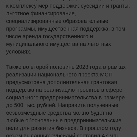
к комплексу мер поддержки: субсидии и гранты,
льготное финансирование,
специализированные образовательные
программы, имущественная поддержка, в том
числе аренда государственного и
муниципального имущества на льготных
условиях.
Также во второй половине 2023 года в рамках
реализации национального проекта МСП
предусмотрена дополнительная грантовая
поддержка на реализацию проектов в сфере
социального предпринимательства в размере
до 500 тыс. рублей. Направить полученные
безвозмездные средства можно будет на
любые обоснованные предпринимательские
цели для развития бизнеса. В прошлом году
объём выданных субсидий составил 47 млн