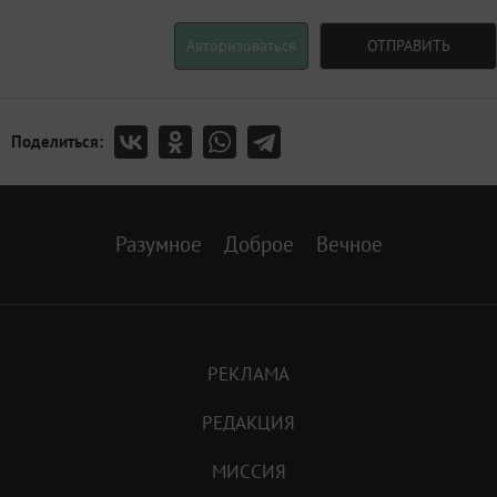
Авторизоваться
ОТПРАВИТЬ
Поделиться:
Разумное
Доброе
Вечное
РЕКЛАМА
РЕДАКЦИЯ
МИССИЯ