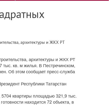
вадратных
ительства, архитектуры и ЖКХ РТ
троительства, архитектуры и ЖКХ РТ
тыс. кв. м жилья. В Пестречинском,
ен. Об этом сообщает пресс-служба
резидент Республики Татарстан
а 5704 квартиры площадью 321,9 тыс.
готовности находится 72 объекта, в