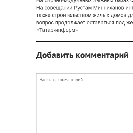
На совещании Рустам Минниханов инт
также строительством жилых домов дл
вопрос продолжает оставаться под же
«Татар-информ»
Добавить комментарий