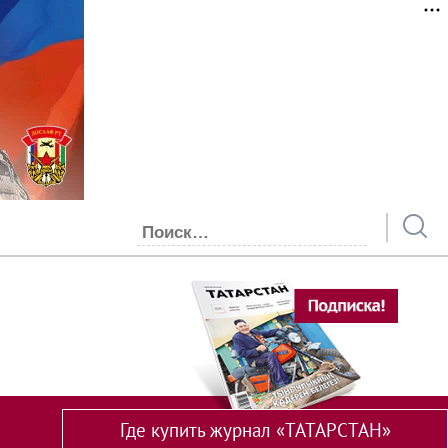
Где купить журнал «ТАТАРСТАН»