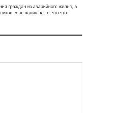
ия граждан из аварийного жилья, а
иков совещания на то, что этот