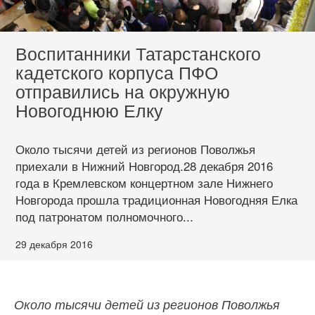
Воспитанники Татарстанского
кадетского корпуса ПФО
отправились на окружную
Новогоднюю Елку
Около тысячи детей из регионов Поволжья
приехали в Нижний Новгород.28 декабря 2016
года в Кремлевском концертном зале Нижнего
Новгорода прошла традиционная Новогодняя Елка
под патронатом полномочного...
29 декабря 2016
Около тысячи детей из регионов Поволжья