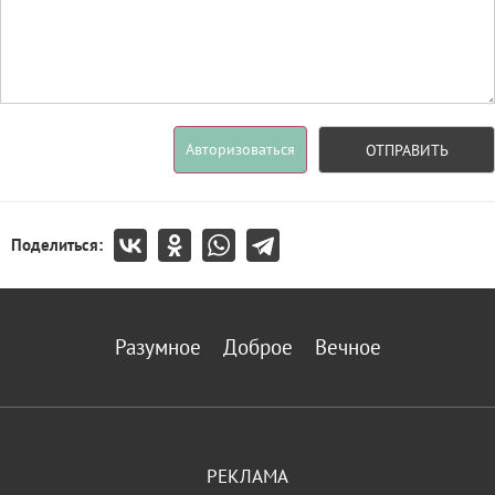
Авторизоваться
ОТПРАВИТЬ
Поделиться:
Разумное
Доброе
Вечное
РЕКЛАМА