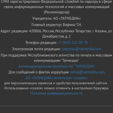
СМИ зарегистрировано Федеральной службой по надзору в сфере
связи, информационных технологий и массовых коммуникаций
(Роскомнадзор)
Учредитель: АО «ТАТМЕДИА»
Главный редактор: Вафина Т.Н.
Адрес редакции: 420066, Россия, Республика Татарстан, г. Казань, ул.
Декабристов, д. 2
Телефон редакции:
+7 (843) 222 09 79
Электронная почта редакции:
tatarstan@tatmedia.com
При поддержке Республиканского агентства по печати и массовым
коммуникациям "Татмедиа"
Антикоррупционная политика АО "ТАТМЕДИА"
Для сообщений о фактах коррупции
vafina@tatmedia.com
АО «ТАТМЕДИА» использует «cookie»
для персонализации сервисов и удобства пользователей сайтом.
Использование «cookie» можно отменить в настройках браузера.
Политика конфиденциальности