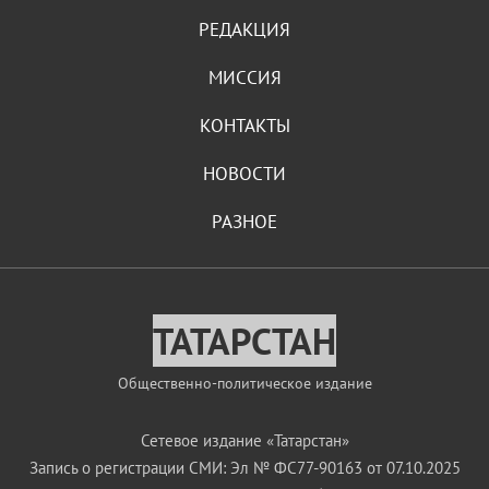
РЕДАКЦИЯ
МИССИЯ
КОНТАКТЫ
НОВОСТИ
РАЗНОЕ
ТАТАРСТАН
Общественно-политическое издание
Сетевое издание «Татарстан»
Запись о регистрации СМИ: Эл № ФС77-90163 от 07.10.2025