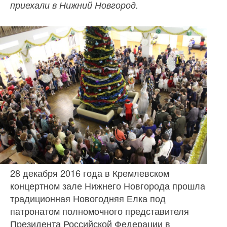
приехали в Нижний Новгород.
28 декабря 2016 года в Кремлевском
концертном зале Нижнего Новгорода прошла
традиционная Новогодняя Елка под
патронатом полномочного представителя
Президента Российской Федерации в