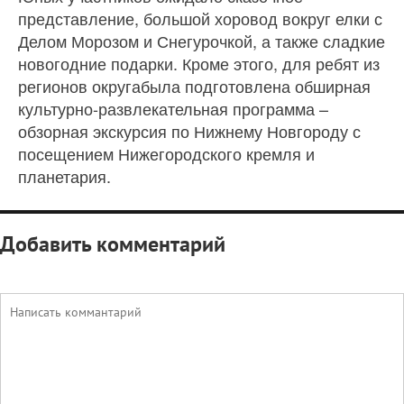
представление, большой хоровод вокруг елки с
Делом Морозом и Снегурочкой, а также сладкие
новогодние подарки. Кроме этого, для ребят из
регионов округабыла подготовлена обширная
культурно-развлекательная программа –
обзорная экскурсия по Нижнему Новгороду с
посещением Нижегородского кремля и
планетария.
Добавить комментарий