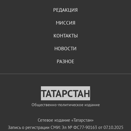
РЕДАКЦИЯ
МИССИЯ
КОНТАКТЫ
НОВОСТИ
РАЗНОЕ
ТАТАРСТАН
Общественно-политическое издание
Сетевое издание «Татарстан»
Запись о регистрации СМИ: Эл № ФС77-90163 от 07.10.2025