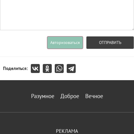
Авторизоваться
ОТПРАВИТЬ
Поделиться:
Разумное
Доброе
Вечное
РЕКЛАМА