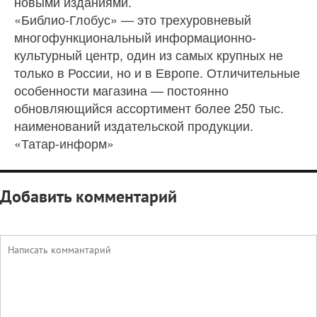
новыми изданиями.
«Библио-Глобус» — это трехуровневый
многофункциональный информационно-
культурный центр, один из самых крупных не
только в России, но и в Европе. Отличительные
особенности магазина — постоянно
обновляющийся ассортимент более 250 тыс.
наименований издательской продукции.
«Татар-информ»
Добавить комментарий