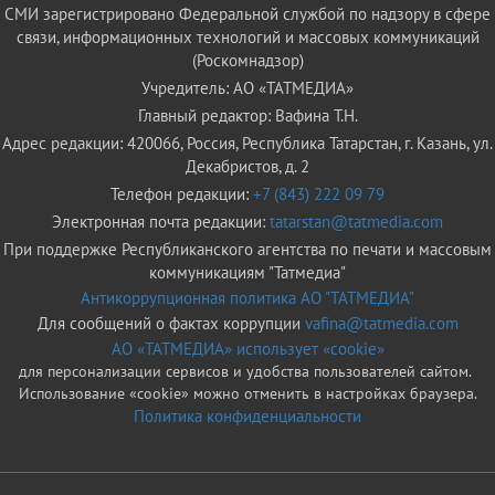
СМИ зарегистрировано Федеральной службой по надзору в сфере
связи, информационных технологий и массовых коммуникаций
(Роскомнадзор)
Учредитель: АО «ТАТМЕДИА»
Главный редактор: Вафина Т.Н.
Адрес редакции: 420066, Россия, Республика Татарстан, г. Казань, ул.
Декабристов, д. 2
Телефон редакции:
+7 (843) 222 09 79
Электронная почта редакции:
tatarstan@tatmedia.com
При поддержке Республиканского агентства по печати и массовым
коммуникациям "Татмедиа"
Антикоррупционная политика АО "ТАТМЕДИА"
Для сообщений о фактах коррупции
vafina@tatmedia.com
АО «ТАТМЕДИА» использует «cookie»
для персонализации сервисов и удобства пользователей сайтом.
Использование «cookie» можно отменить в настройках браузера.
Политика конфиденциальности