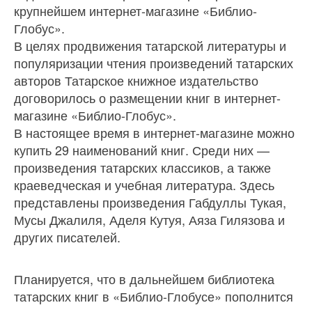
крупнейшем интернет-магазине «Библио-
Глобус».
В целях продвижения татарской литературы и
популяризации чтения произведений татарских
авторов Татарское книжное издательство
договорилось о размещении книг в интернет-
магазине «Библио-Глобус».
В настоящее время в интернет-магазине можно
купить 29 наименований книг. Среди них —
произведения татарских классиков, а также
краеведческая и учебная литература. Здесь
представлены произведения Габдуллы Тукая,
Мусы Джалиля, Аделя Кутуя, Аяза Гилязова и
других писателей.
Планируется, что в дальнейшем библиотека
татарских книг в «Библио-Глобусе» пополнится