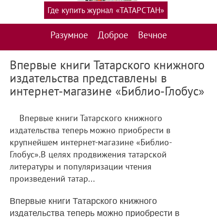
Где купить журнал «ТАТАРСТАН»
Разумное
Доброе
Вечное
Впервые книги Татарского книжного
издательства представлены в
интернет-магазине «Библио-Глобус»
Впервые книги Татарского книжного
издательства теперь можно приобрести в
крупнейшем интернет-магазине «Библио-
Глобус».В целях продвижения татарской
литературы и популяризации чтения
произведений татар...
Впервые книги Татарского книжного
издательства теперь можно приобрести в