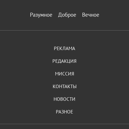
Разумное
Доброе
Вечное
РЕКЛАМА
РЕДАКЦИЯ
МИССИЯ
КОНТАКТЫ
НОВОСТИ
РАЗНОЕ