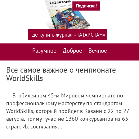
Где купить журнал «ТАТАРСТАН»
Разумное
Доброе
Вечное
Все самое важное о чемпионате
WorldSkills
В юбилейном 45-м Мировом чемпионате по
профессиональному мастерству по стандартам
WorldSkills, который пройдет в Казани с 22 по 27
августа, примут участие 1360 конкурсантов из 63
стран. Их состязания...