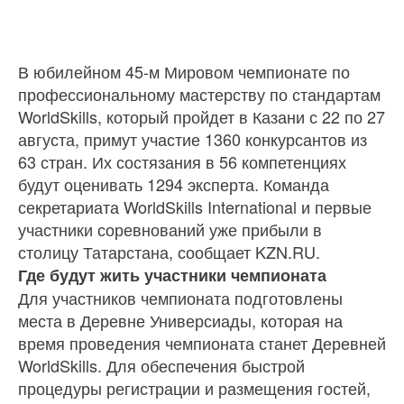
В юбилейном 45-м Мировом чемпионате по
профессиональному мастерству по стандартам
WorldSkills, который пройдет в Казани с 22 по 27
августа, примут участие 1360 конкурсантов из
63 стран. Их состязания в 56 компетенциях
будут оценивать 1294 эксперта. Команда
секретариата WorldSkills International и первые
участники соревнований уже прибыли в
столицу Татарстана, сообщает KZN.RU.
Где будут жить участники чемпионата
Для участников чемпионата подготовлены
места в Деревне Универсиады, которая на
время проведения чемпионата станет Деревней
WorldSkills. Для обеспечения быстрой
процедуры регистрации и размещения гостей,