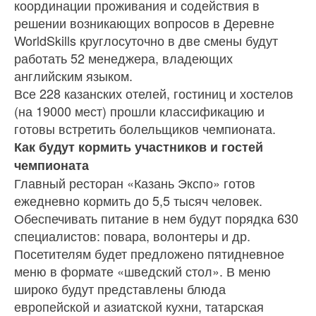
координации проживания и содействия в
решении возникающих вопросов в Деревне
WorldSkills круглосуточно в две смены будут
работать 52 менеджера, владеющих
английским языком.
Все 228 казанских отелей, гостиниц и хостелов
(на 19000 мест) прошли классификацию и
готовы встретить болельщиков чемпионата.
Как будут кормить участников и гостей
чемпионата
Главный ресторан «Казань Экспо» готов
ежедневно кормить до 5,5 тысяч человек.
Обеспечивать питание в нем будут порядка 630
специалистов: повара, волонтеры и др.
Посетителям будет предложено пятидневное
меню в формате «шведский стол». В меню
широко будут представлены блюда
европейской и азиатской кухни, татарская