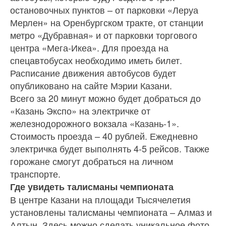
остановочных пунктов – от парковки «Леруа
Мерлен» на Оренбургском тракте, от станции
метро «Дубравная» и от парковки торгового
центра «Мега-Икеа». Для проезда на
спецавтобусах необходимо иметь билет.
Расписание движения автобусов будет
опубликовано на сайте Мэрии Казани.
Всего за 20 минут можно будет добраться до
«Казань Экспо» на электричке от
железнодорожного вокзала «Казань-1».
Стоимость проезда – 40 рублей. Ежедневно
электричка будет выполнять 4-5 рейсов. Также
горожане смогут добраться на личном
транспорте.
Где увидеть талисманы чемпионата
В центре Казани на площади Тысячелетия
установлены талисманы чемпионата – Алмаз и
Алтын. Здесь можно сделать уникальное фото