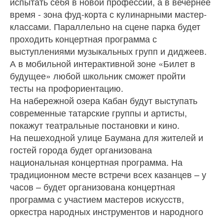
испытать себя в новой профессии, а в вечернее
время - зона фуд-корта с кулинарными мастер-
классами. Параллельно на сцене парка будет
проходить концертная программа с
выступлениями музыкальных групп и диджеев.
А в мобильной интерактивной зоне «Билет в
будущее» любой школьник сможет пройти
тесты на профориентацию.
На набережной озера Кабан будут выступать
современные татарские группы и артисты,
покажут театральные постановки и кино.
На пешеходной улице Баумана для жителей и
гостей города будет организована
национальная концертная программа. На
традиционном месте встречи всех казанцев – у
часов – будет организована концертная
программа с участием мастеров искусств,
оркестра народных инструментов и народного