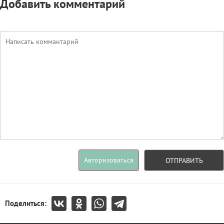
Добавить комментарий
Авторизоваться
ОТПРАВИТЬ
Поделиться: