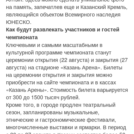
на память, запечатлев еще и Казанский Кремль,
являющийся объектом Всемирного наследия
ЮНЕСКО.
Как будут развлекать участников и гостей
чемпионата
Ключевыми и самыми масштабными в
культурной программе чемпионата станут
церемонии открытия (22 августа) и закрытия (27
августа) на стадионе «Казань Арена». Билеты
на церемонии открытия и закрытия можно
приобрести на сайте чемпионата и в кассах
«Казань Арены». Стоимость билета варьируется
от 300 до 1500 тысяч рублей.
Кроме того, в городе продлен театральный
сезон, запланированы музыкальные,
этнические и гастрономические фестивали,
многочисленные выставки и ярмарки. В период