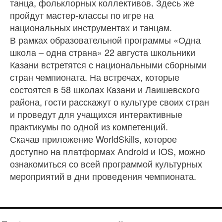
танца, фольклорных коллективов. Здесь же
пройдут мастер-классы по игре на
национальных инструментах и танцам.
В рамках образовательной программы «Одна
школа – одна страна» 22 августа школьники
Казани встретятся с национальными сборными
стран чемпионата. На встречах, которые
состоятся в 58 школах Казани и Лаишевского
района, гости расскажут о культуре своих стран
и проведут для учащихся интерактивные
практикумы по одной из компетенций.
Скачав приложение WorldSkills, которое
доступно на платформах Android и IOS, можно
ознакомиться со всей программой культурных
мероприятий в дни проведения чемпионата.