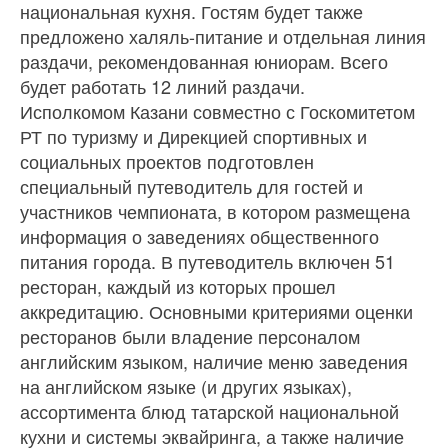
национальная кухня. Гостям будет также
предложено халяль-питание и отдельная линия
раздачи, рекомендованная юниорам. Всего
будет работать 12 линий раздачи.
Исполкомом Казани совместно с Госкомитетом
РТ по туризму и Дирекцией спортивных и
социальных проектов подготовлен
специальный путеводитель для гостей и
участников чемпионата, в котором размещена
информация о заведениях общественного
питания города. В путеводитель включен 51
ресторан, каждый из которых прошел
аккредитацию. Основными критериями оценки
ресторанов были владение персоналом
английским языком, наличие меню заведения
на английском языке (и других языках),
ассортимента блюд татарской национальной
кухни и системы эквайринга, а также наличие