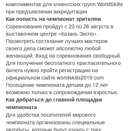
комплиментов для клиентских групп WorldSkills
при предъявлении аккредитации.
Как попасть на чемпионат зрителям
Соревнования пройдут с 23 по 26 августа в
выставочном центре «Казань Экспо» .
Посмотреть состязание лучших мастеров
своего дела сможет абсолютно любой
желающий. Вход на соревнования свободный.
Для получения бесплатного пригласительного
билета нужно пройти регистрацию на
официальном сайте worldskills2019.com
Посещение чемпионата детьми до 12 лет
возможно только в сопровождении взрослых.
Как добраться до главной площадки
чемпионата
Для удобства посетителей мирового
чемпионата организованы специальные
автобусы, которые будут ездить с трех