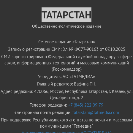
ТАТАРСТАН
Общественно-политическое издание
Сетевое издание «Татарстан»
Запись о регистрации СМИ: Эл № ФС77-90163 от 07.10.2025
СМИ зарегистрировано Федеральной службой по надзору в сфере
связи, информационных технологий и массовых коммуникаций
(Роскомнадзор)
Учредитель: АО «ТАТМЕДИА»
Главный редактор: Вафина Т.Н.
Адрес редакции: 420066, Россия, Республика Татарстан, г. Казань, ул.
Декабристов, д. 2
Телефон редакции:
+7 (843) 222 09 79
Электронная почта редакции:
tatarstan@tatmedia.com
При поддержке Республиканского агентства по печати и массовым
коммуникациям "Татмедиа"
Антикоррупционная политика АО "ТАТМЕДИА"