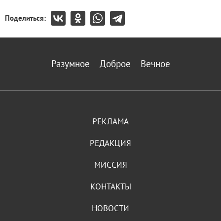
Поделиться:
Разумное
Доброе
Вечное
РЕКЛАМА
РЕДАКЦИЯ
МИССИЯ
КОНТАКТЫ
НОВОСТИ