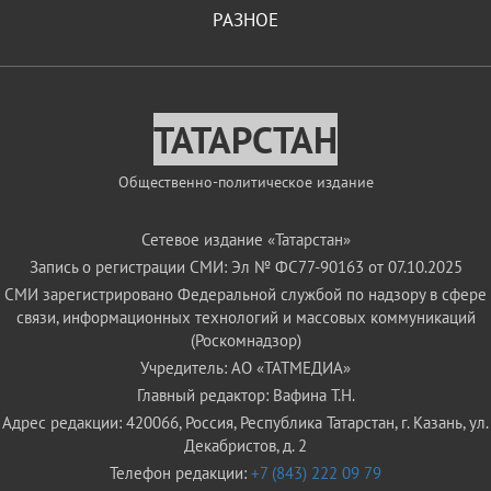
РАЗНОЕ
ТАТАРСТАН
Общественно-политическое издание
Сетевое издание «Татарстан»
Запись о регистрации СМИ: Эл № ФС77-90163 от 07.10.2025
СМИ зарегистрировано Федеральной службой по надзору в сфере
связи, информационных технологий и массовых коммуникаций
(Роскомнадзор)
Учредитель: АО «ТАТМЕДИА»
Главный редактор: Вафина Т.Н.
Адрес редакции: 420066, Россия, Республика Татарстан, г. Казань, ул.
Декабристов, д. 2
Телефон редакции:
+7 (843) 222 09 79