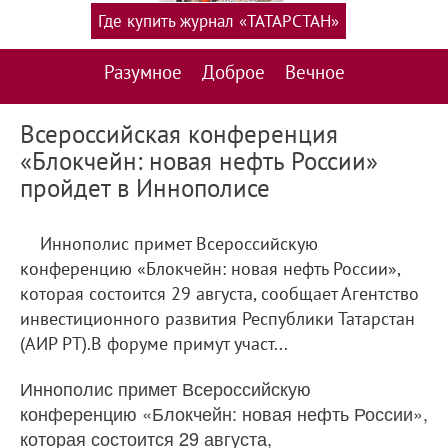
Где купить журнал «ТАТАРСТАН»
Разумное
Доброе
Вечное
Всероссийская конференция
«Блокчейн: новая нефть России»
пройдет в Иннополисе
Иннополис примет Всероссийскую
конференцию «Блокчейн: новая нефть России»,
которая состоится 29 августа, сообщает Агентство
инвестиционного развития Республики Татарстан
(АИР РТ).В форуме примут участ...
Иннополис примет Всероссийскую
конференцию «Блокчейн: новая нефть России»,
которая состоится 29 августа,