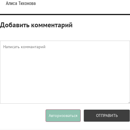
Алиса Тихонова
Добавить комментарий
Авторизоваться
ОТПРАВИТЬ