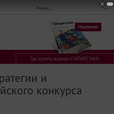
Где купить журнал «ТАТАРСТАН»
ратегии и
ийского конкурса