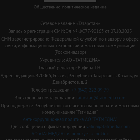
Общественно-политическое издание
Сетевое издание «Татарстан»
Запись о регистрации СМИ: Эл № ФС77-90163 от 07.10.2025
СМИ зарегистрировано Федеральной службой по надзору в сфере
связи, информационных технологий и массовых коммуникаций
(Роскомнадзор)
Учредитель: АО «ТАТМЕДИА»
Главный редактор: Вафина Т.Н.
Адрес редакции: 420066, Россия, Республика Татарстан, г. Казань, ул.
Декабристов, д. 2
Телефон редакции:
+7 (843) 222 09 79
Электронная почта редакции:
tatarstan@tatmedia.com
При поддержке Республиканского агентства по печати и массовым
коммуникациям "Татмедиа"
Антикоррупционная политика АО "ТАТМЕДИА"
Для сообщений о фактах коррупции
vafina@tatmedia.com
АО «ТАТМЕДИА» использует «cookie»