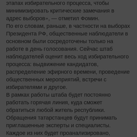
этапах избирательного процесса, чтобы
минимизировать критические замечания в
адрес выборов», — отметил Фомин.
По его словам, раньше, в частности на выборах
Президента РФ, общественные наблюдатели в
основном были сосредоточены только на
работе в день голосования. Сейчас штаб
наблюдателей оценит весь ход избирательного
процесса: выдвижение кандидатов,
распределение эфирного времени, проведение
общественных мероприятий, встречи с
избирателями и другое.
В рамках работы штаба будет постоянно
работать горячая линия, куда сможет
обратиться любой житель республики.
Обращения татарстанцев будут принимать
приглашенные эксперты и специалисты.
Каждое из них будет проанализировано,