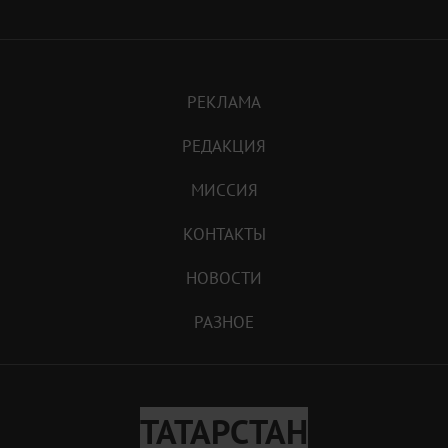
РЕКЛАМА
РЕДАКЦИЯ
МИССИЯ
КОНТАКТЫ
НОВОСТИ
РАЗНОЕ
ТАТАРСТАН