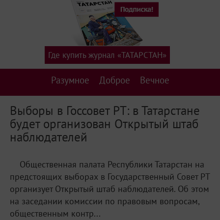
Где купить журнал «ТАТАРСТАН»
Разумное
Доброе
Вечное
Выборы в Госсовет РТ: в Татарстане
будет организован Открытый штаб
наблюдателей
Общественная палата Республики Татарстан на
предстоящих выборах в Государственный Совет РТ
организует Открытый штаб наблюдателей. Об этом
на заседании комиссии по правовым вопросам,
общественным контр...