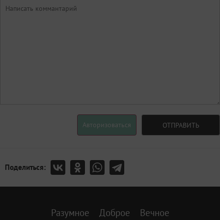
Авторизоваться
ОТПРАВИТЬ
Поделиться:
Разумное
Доброе
Вечное