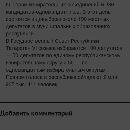
выборам избирательных объединений и 236
кандидатов-одномандатников. В этот день
состоятся и довыборы около 190 местных
депутатов в муниципальных образованиях
республики.
В Государственный Совет Республики
Татарстан VI созыва избираются 100 депутатов
— 50 депутатов по единому республиканскому
избирательному округу и 50 — по
одномандатным избирательным округам.
Правом голоса в республике обладают 2 млн
935 тыс. 411 человек.
Добавить комментарий