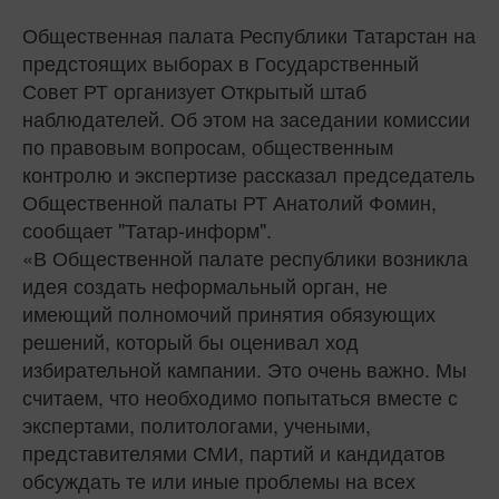
Общественная палата Республики Татарстан на
предстоящих выборах в Государственный
Совет РТ организует Открытый штаб
наблюдателей. Об этом на заседании комиссии
по правовым вопросам, общественным
контролю и экспертизе рассказал председатель
Общественной палаты РТ Анатолий Фомин,
сообщает "Татар-информ".
«В Общественной палате республики возникла
идея создать неформальный орган, не
имеющий полномочий принятия обязующих
решений, который бы оценивал ход
избирательной кампании. Это очень важно. Мы
считаем, что необходимо попытаться вместе с
экспертами, политологами, учеными,
представителями СМИ, партий и кандидатов
обсуждать те или иные проблемы на всех