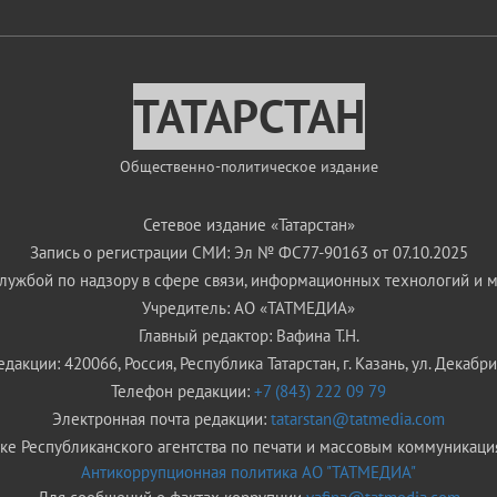
ТАТАРСТАН
Общественно-политическое издание
Сетевое издание «Татарстан»
Запись о регистрации СМИ: Эл № ФС77-90163 от 07.10.2025
ужбой по надзору в сфере связи, информационных технологий и 
Учредитель: АО «ТАТМЕДИА»
Главный редактор: Вафина Т.Н.
дакции: 420066, Россия, Республика Татарстан, г. Казань, ул. Декабрис
Телефон редакции:
+7 (843) 222 09 79
Электронная почта редакции:
tatarstan@tatmedia.com
е Республиканского агентства по печати и массовым коммуникаци
Антикоррупционная политика АО "ТАТМЕДИА"