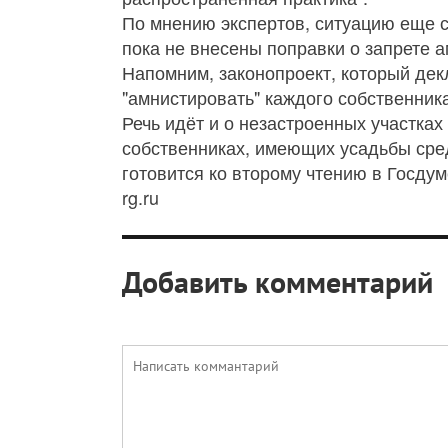
По мнению экспертов, ситуацию еще с
пока не внесены поправки о запрете 
Напомним, законопроект, который дек
"амнистировать" каждого собственника
Речь идёт и о незастроенных участках
собственниках, имеющих усадьбы сред
готовится ко второму чтению в Госдум
rg.ru
Добавить комментарий