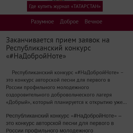
Где купить журнал «ТАТАРСТАН»
Разумное
Доброе
Вечное
Заканчивается прием заявок на
Республиканский конкурс
«#НаДобройНоте»
Республиканский конкурс «#НаДобройНоте» –
это конкурс авторской песни для первого в
России профильного молодежного
оздоровительного добровольческого лагеря
«Добрый», который планируется к открытию уже...
Республиканский конкурс «#НаДобройНоте» –
это конкурс авторской песни для первого в
России профильного молодежного