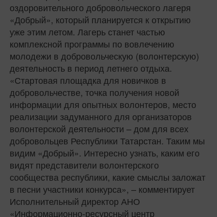
оздоровительного добровольческого лагеря
«Добрый», который планируется к открытию
уже этим летом. Лагерь станет частью
комплексной программы по вовлечению
молодежи в добровольческую (волонтерскую)
деятельность в период летнего отдыха.
«Стартовая площадка для новичков в
добровольчестве, точка получения новой
информации для опытных волонтеров, место
реализации задуманного для организаторов
волонтерской деятельности – дом для всех
добровольцев Республики Татарстан. Таким мы
видим «Добрый». Интересно узнать, каким его
видят представители волонтерского
сообщества республики, какие смыслы заложат
в песни участники конкурса», – комментирует
Исполнительный директор АНО
«Информационно-ресурсный центр