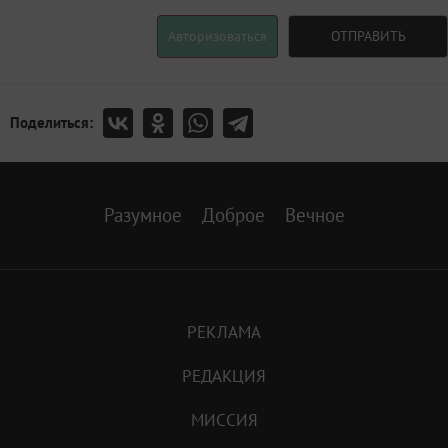
Авторизоваться
ОТПРАВИТЬ
Поделиться:
Разумное
Доброе
Вечное
РЕКЛАМА
РЕДАКЦИЯ
МИССИЯ