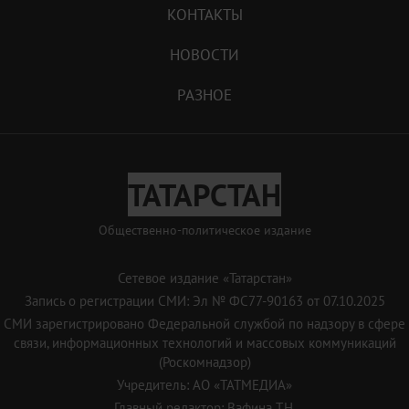
КОНТАКТЫ
НОВОСТИ
РАЗНОЕ
ТАТАРСТАН
Общественно-политическое издание
Сетевое издание «Татарстан»
Запись о регистрации СМИ: Эл № ФС77-90163 от 07.10.2025
СМИ зарегистрировано Федеральной службой по надзору в сфере
связи, информационных технологий и массовых коммуникаций
(Роскомнадзор)
Учредитель: АО «ТАТМЕДИА»
Главный редактор: Вафина Т.Н.