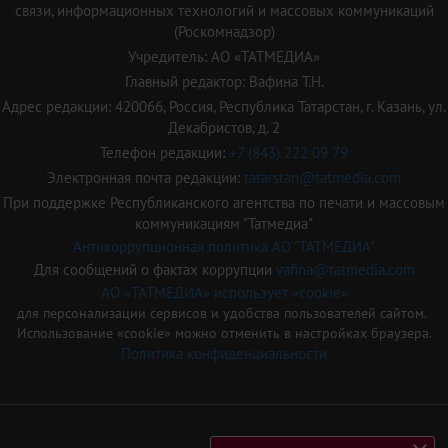
связи, информационных технологий и массовых коммуникаций
(Роскомнадзор)
Учредитель: АО «ТАТМЕДИА»
Главный редактор: Вафина Т.Н.
Адрес редакции: 420066, Россия, Республика Татарстан, г. Казань, ул.
Декабристов, д. 2
Телефон редакции:
+7 (843) 222 09 79
Электронная почта редакции:
tatarstan@tatmedia.com
При поддержке Республиканского агентства по печати и массовым
коммуникациям "Татмедиа"
Антикоррупционная политика АО "ТАТМЕДИА"
Для сообщений о фактах коррупции
vafina@tatmedia.com
АО «ТАТМЕДИА» использует «cookie»
для персонализации сервисов и удобства пользователей сайтом.
Использование «cookie» можно отменить в настройках браузера.
Политика конфиденциальности