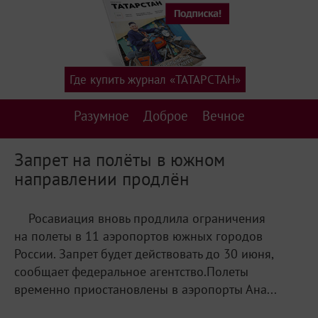
Где купить журнал «ТАТАРСТАН»
Разумное
Доброе
Вечное
Запрет на полёты в южном
направлении продлён
Росавиация вновь продлила ограничения
на полеты в 11 аэропортов южных городов
России. Запрет будет действовать до 30 июня,
сообщает федеральное агентство.Полеты
временно приостановлены в аэропорты Ана...