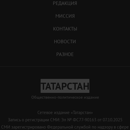
РЕДАКЦИЯ
МИССИЯ
КОНТАКТЫ
НОВОСТИ
РАЗНОЕ
ТАТАРСТАН
Общественно-политическое издание
Сетевое издание «Татарстан»
Запись о регистрации СМИ: Эл № ФС77-90163 от 07.10.2025
СМИ зарегистрировано Федеральной службой по надзору в сфере